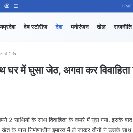
am
tsApp Channel
WhatsApp Group
Log In
Sidebar
Hindi
्यप्रदेश
वेब स्टोरीज
देश
मनोरंजन
खेल
राजनीति
ा से गैंगरेप
साथ घर में घुसा जेठ, अगवा कर विवाहिता 
अपने 2 साथियों के साथ विवाहिता के कमरे में घुस गया. इसके बाद
खेत के पास निर्माणाधीन इमारत में ले जाकर तीनों ने उसके साथ