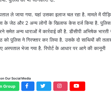
मचाया. पुलिस को भी जानकारी दी.
ाल ले जाया गया. यहां उसका इलाज चल रहा है. मामले में पीड़ि
ा के जेठ और 2 अन्य लोगों के खिलाफ केस दर्ज किया है. पुलिस 
े समेत अन्य धाराओं में कार्रवाई की है. डीसीपी अभिषेक भारती 
ेठ को पुलिस ने गिरफ्तार कर लिया है. उसके दो साथियों की तल
ए अस्पताल भेजा गया है. रिपोर्ट के आधार पर आगे की कानूनी
 on Our Social Media
n Group