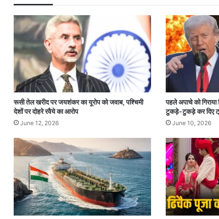
रूसी तेल खरीद पर जयशंकर का यूरोप को जवाब, पश्चिमी
पहले अपाचे को गिराया
देशों पर दोहरे रवैये का आरोप
टुकड़े-टुकड़े कर दिए ट्
June 12, 2026
June 10, 2026