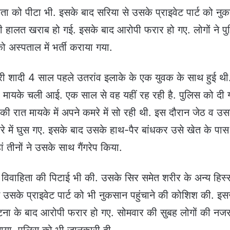
िता को पीटा भी. इसके बाद सरिया से उसके प्राइवेट पार्ट को नु
 हालत खराब हो गई. इसके बाद आरोपी फरार हो गए. लोगों ने प
ो अस्पताल में भर्ती कराया गया.
सरी शादी 4 साल पहले उतरांव इलाके के एक युवक के साथ हुई थी
 मायके चली आई. एक साल से वह यहीं रह रही है. पुलिस को दी 
की रात मायके में अपने कमरे में सो रही थी. इस दौरान जेठ व उस
रे में घुस गए. इसके बाद उसके हाथ-पैर बांधकर उसे खेत के पास
ां तीनों ने उसके साथ गैंगरेप किया.
 विवाहिता की पिटाई भी की. उसके सिर समेत शरीर के अन्य हिस्सों
 उसके प्राइवेट पार्ट को भी नुकसान पहुंचाने की कोशिश की. इस
टना के बाद आरोपी फरार हो गए. सोमवार की सुबह लोगों की नज