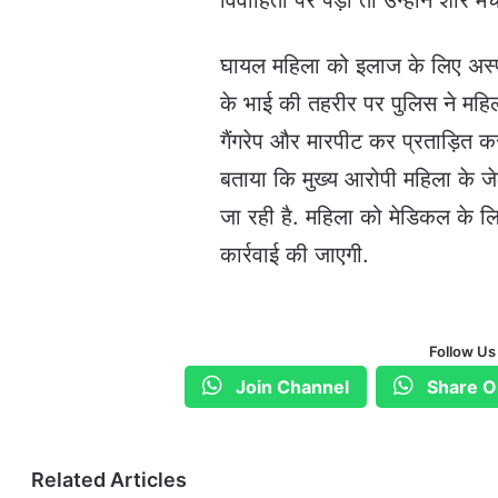
विवाहिता पर पड़ी तो उन्होंने शोर 
घायल महिला को इलाज के लिए अस्पत
के भाई की तहरीर पर पुलिस ने महिल
गैंगरेप और मारपीट कर प्रताड़ित करन
बताया कि मुख्य आरोपी महिला के ज
जा रही है. महिला को मेडिकल के लि
कार्रवाई की जाएगी.
Follow Us
Join Channel
Share O
Related Articles