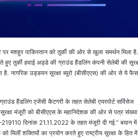
 पर मशहूर पाकिस्तान को तुर्की की ओर से खुला समर्थन मिला है
े हुए तुर्की हवाई अड्डे की ग्राउंड हैंडलिंग कंपनी सेलेबी की सुरक्
िया है. नागरिक उड्डयन सुरक्षा ब्यूरो (बीसीएएस) की ओर से ये फै
राउंड हैंडलिंग एजेंसी कैटगरी के तहत सेलेबी एयरपोर्ट सर्विसेज
ें सुरक्षा मंजूरी को बीसीएएस के महानिदेशक की ओर से पत्र संख्या
19110 दिनांक 21.11.2022 के तहत मंजूरी दी गई.” बयान में
मिलीं शक्तियों का प्रयोग करते हुए राष्ट्रीय सुरक्षा के हित में