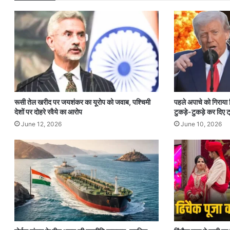
रूसी तेल खरीद पर जयशंकर का यूरोप को जवाब, पश्चिमी
पहले अपाचे को गिराया
देशों पर दोहरे रवैये का आरोप
टुकड़े-टुकड़े कर दिए ट्
June 12, 2026
June 10, 2026