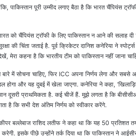
ांकि, पाकिस्तान पूरी उम्मीद लगाए बैठा है कि भारत चैंपियंस ट्रॉफ
 भारत को चैंपियंस ट्रॉफी के लिए पाकिस्तान न आने की सलाह दी 
क्षा की चिंता जताई है. पूर्व क्रिकेटर दानिश कनेरिया ने स्पोर्ट्
ेखें, मेरा कहना है कि भारतीय टीम को पाकिस्तान नहीं जाना चाह
इस बारे में सोचना चाहिए, फिर ICC अपना निर्णय लेगा और सबसे
ल होगा और यह दुबई में खेला जाएगा. कनेरिया ने कहा, ‘खिलाड़िय
्मान दूसरी प्राथमिकता है. कई चीजें हैं. मुझे लगता है कि बीसीस
गता है कि सभी देश अंतिम निर्णय को स्वीकार करेंगे.
केटकीपर बल्लेबाज राशिद लतीफ ने कहा था कि यह 50 प्रतिशत तय
करेगी. इसके पीछे उन्होंने तर्क दिया था कि पाकिस्तान ने आईसी