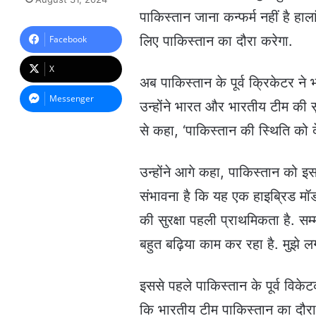
n
पाकिस्तान जाना कन्फर्म नहीं है हाल
d
a
लिए पाकिस्तान का दौरा करेगा.
Facebook
n
e
X
m
अब पाकिस्तान के पूर्व क्रिकेटर ने
a
Messenger
उन्होंने भारत और भारतीय टीम की सुर
i
l
से कहा, ‘पाकिस्तान की स्थिति को द
उन्होंने आगे कहा, पाकिस्तान को 
संभावना है कि यह एक हाइब्रिड मॉड
की सुरक्षा पहली प्राथमिकता है. सम
बहुत बढ़िया काम कर रहा है. मुझे ल
इससे पहले पाकिस्तान के पूर्व वि
कि भारतीय टीम पाकिस्तान का दौरा 