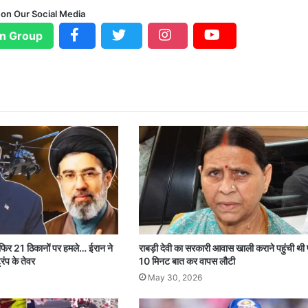
 on Our Social Media
n Group
 फिर 21 ठिकानों पर हमले… ईरान ने
राबड़ी देवी का सरकारी आवास खाली कराने पहुंची थी 
रंप के तेवर
10 मिनट बात कर वापस लौटी
May 30, 2026