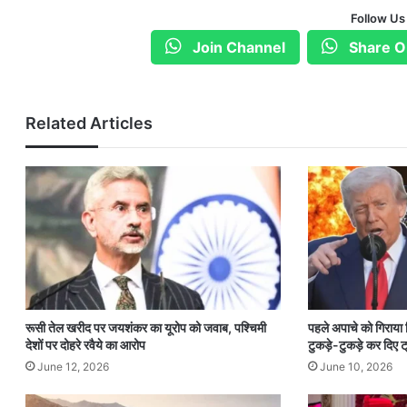
Follow Us
Join Channel
Share O
Related Articles
रूसी तेल खरीद पर जयशंकर का यूरोप को जवाब, पश्चिमी
पहले अपाचे को गिराया
देशों पर दोहरे रवैये का आरोप
टुकड़े-टुकड़े कर दिए ट्
June 12, 2026
June 10, 2026