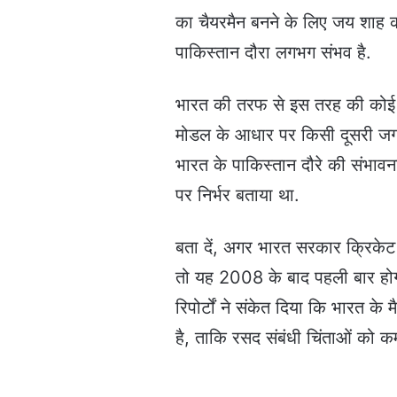
का चैयरमैन बनने के लिए जय शाह क
पाकिस्तान दौरा लगभग संभव है.
भारत की तरफ से इस तरह की कोई पुष
मोडल के आधार पर किसी दूसरी जगह 
भारत के पाकिस्तान दौरे की संभावन
पर निर्भर बताया था.
बता दें, अगर भारत सरकार क्रिकेट 
तो यह 2008 के बाद पहली बार होग
रिपोर्टों ने संकेत दिया कि भारत क
है, ताकि रसद संबंधी चिंताओं को 