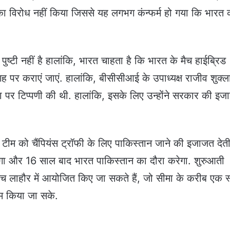
ा विरोध नहीं किया जिससे यह लगभग कंन्फर्म हो गया कि भारत 
्टी नहीं है हालांकि, भारत चाहता है कि भारत के मैच हाईब्रिड
पर कराएं जाएं. हालांकि, बीसीसीआई के उपाध्यक्ष राजीव शुक्ला
ा पर टिप्पणी की थी. हालांकि, इसके लिए उन्होंने सरकार की इ
टीम को चैंपियंस ट्रॉफी के लिए पाकिस्तान जाने की इजाजत देती
ा और 16 साल बाद भारत पाकिस्तान का दौरा करेगा. शुरुआती
े मैच लाहौर में आयोजित किए जा सकते हैं, जो सीमा के करीब एक 
कम किया जा सके.