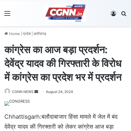
Menu
Log In
S
Home
|
प्रदेश
|
छत्तीसगढ
कांग्रेस का आज बड़ा प्रदर्शन:
देवेंद्र यादव की गिरफ्तारी के विरोध
में कांग्रेस का प्रदेश भर में प्रदर्शन
CGNN NEWS
S
August 24, 2024
e
n
d
Chhattisgarh:बलौदाबाजार हिंसा मामले में जेल में बंद
a
देवेंद्र यादव की गिरफ्तारी को लेकर कांग्रेस आज बड़ा
n