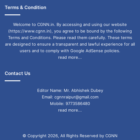
Terms & Condition
Welcome to CGNN.in. By accessing and using our website
(https://www.cgnn.in), you agree to be bound by the following
Terms and Conditions. Please read them carefully. These terms
are designed to ensure a transparent and lawful experience for all
users and to comply with Google AdSense policies.
read more...
Contact Us
Editor Name: Mr. Abhishek Dubey
Email: cgnnraipur@gmail.com
Mobile: 9773586480
read more...
© Copyright 2026, All Rights Reserved by CGNN