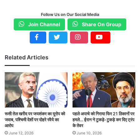
Follow Us on Our Social Media
Join Channel
Share On Group
Related Articles
रूसी तेल खरीद पर जयशंकर का यूरोप को
पहले अपाचे को गिराया फिर 21 ठिकानों पर
जवाब, पश्चिमी देशों पर दोहरे रवैये का
हमले… ईरान ने टुकड़े-टुकड़े कर दिए ट्रंप
आरोप
के तेवर
June 12, 2026
June 10, 2026