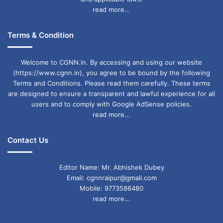
read more...
Terms & Condition
Welcome to CGNN.in. By accessing and using our website
(https://www.cgnn.in), you agree to be bound by the following
Terms and Conditions. Please read them carefully. These terms
are designed to ensure a transparent and lawful experience for all
users and to comply with Google AdSense policies.
read more...
Contact Us
Editor Name: Mr. Abhishek Dubey
Email: cgnnraipur@gmail.com
Mobile: 9773586480
read more...