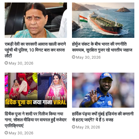
राबड़ी देवी का सरकारी आवास खाली कराने
होर्मुज संकट के बीच भारत की रणनीति
पहुंची थी पुलिस, 10 मिनट बात कर वापस
कामयाब, सुरक्षित गुजर रहे भारतीय जहाज
लौटी
May 30, 2026
May 30, 2026
ढिंचैक पूजा ने शादी पर रिलीज किया नया
हार्दिक पंड्या क्यों मुंबई इंडियंस की कप्तानी
गाना, सोशल मीडिया पर वायरल हुईं मजेदार
से हटाए जाएंगे? ये हैं 5 वजह
प्रतिक्रियाएं
May 29, 2026
May 30, 2026