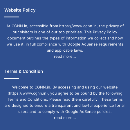
Website Policy
At CGNN.in, accessible from https://www.cgnn.in, the privacy of
our visitors is one of our top priorities. This Privacy Policy
document outlines the types of information we collect and how
we use it, in full compliance with Google AdSense requirements
and applicable laws.
read more...
Terms & Condition
Welcome to CGNN.in. By accessing and using our website
(https://www.cgnn.in), you agree to be bound by the following
Terms and Conditions. Please read them carefully. These terms
are designed to ensure a transparent and lawful experience for all
users and to comply with Google AdSense policies.
read more...