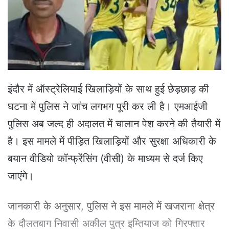
e
m
a
i
l
इंदौर में ऑस्ट्रेलियाई खिलाड़ियों के साथ हुई छेड़छाड़ की
घटना में पुलिस ने जांच लगभग पूरी कर ली है। एमआईजी
पुलिस अब जल्द ही अदालत में चालान पेश करने की तैयारी में
है। इस मामले में पीड़ित खिलाड़ियों और सुरक्षा अधिकारी के
बयान वीडियो कॉन्फ्रेंसिंग (वीसी) के माध्यम से दर्ज किए
जाएंगे।
जानकारी के अनुसार, पुलिस ने इस मामले में खजराना क्षेत्र
के दौलतबाग निवासी अकील पुत्र इम्तियाज को गिरफ्तार