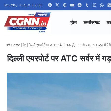
Facebook
X
Pinterest
YouTube
Reddit
Tumblr
Instagr
Wha
Saturday, August 8 2026
होम
छत्तीसगढ
मध
Home
|
देश
|
दिल्ली एयरपोर्ट पर ATC सर्वर में गड़बड़ी, 100 से ज्यादा फ्लाइट्स में देरी
दिल्ली एयरपोर्ट पर ATC सर्वर में गड़