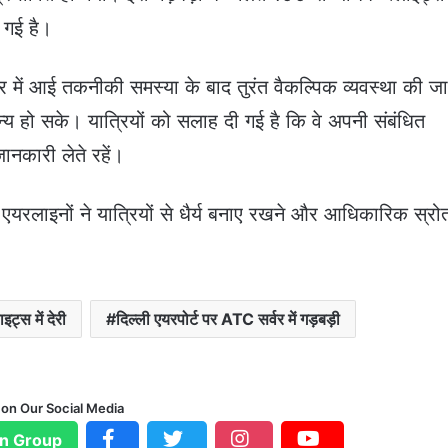
 गई है।
वर में आई तकनीकी समस्या के बाद तुरंत वैकल्पिक व्यवस्था की ज
न्य हो सके। यात्रियों को सलाह दी गई है कि वे अपनी संबंधित
ानकारी लेते रहें।
एयरलाइनों ने यात्रियों से धैर्य बनाए रखने और आधिकारिक स्रोतो
इट्स में देरी
दिल्ली एयरपोर्ट पर ATC सर्वर में गड़बड़ी
 on Our Social Media
n Group