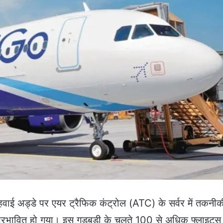
रीय हवाई अड्डे पर एयर ट्रैफिक कंट्रोल (ATC) के सर्वर में तकनी
प्रभावित हो गया। इस गड़बड़ी के चलते 100 से अधिक फ्लाइट्स