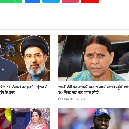
 फिर 21 ठिकानों पर हमले… ईरान ने
राबड़ी देवी का सरकारी आवास खाली कराने पहुंची थी 
रंप के तेवर
10 मिनट बात कर वापस लौटी
May 30, 2026