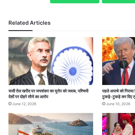
Related Articles
रूसी तेल खरीद पर जयशंकर का यूरोप को जवाब, पश्चिमी
पहले अपाचे को गिराया
देशों पर दोहरे रवैये का आरोप
टुकड़े-टुकड़े कर दिए ट्
June 12, 2026
June 10, 2026