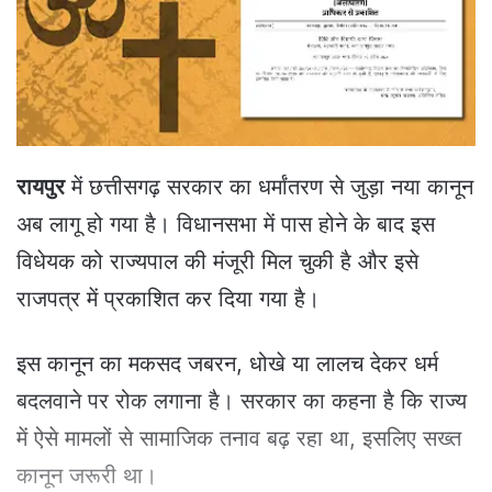
e
m
a
i
l
रायपुर
में छत्तीसगढ़ सरकार का धर्मांतरण से जुड़ा नया कानून
अब लागू हो गया है। विधानसभा में पास होने के बाद इस
विधेयक को राज्यपाल की मंजूरी मिल चुकी है और इसे
राजपत्र में प्रकाशित कर दिया गया है।
इस कानून का मकसद जबरन, धोखे या लालच देकर धर्म
बदलवाने पर रोक लगाना है। सरकार का कहना है कि राज्य
में ऐसे मामलों से सामाजिक तनाव बढ़ रहा था, इसलिए सख्त
कानून जरूरी था।