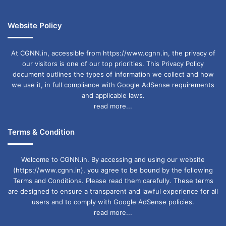
Website Policy
At CGNN.in, accessible from https://www.cgnn.in, the privacy of
our visitors is one of our top priorities. This Privacy Policy
document outlines the types of information we collect and how
we use it, in full compliance with Google AdSense requirements
and applicable laws.
read more...
Terms & Condition
Welcome to CGNN.in. By accessing and using our website
(https://www.cgnn.in), you agree to be bound by the following
Terms and Conditions. Please read them carefully. These terms
are designed to ensure a transparent and lawful experience for all
users and to comply with Google AdSense policies.
read more...