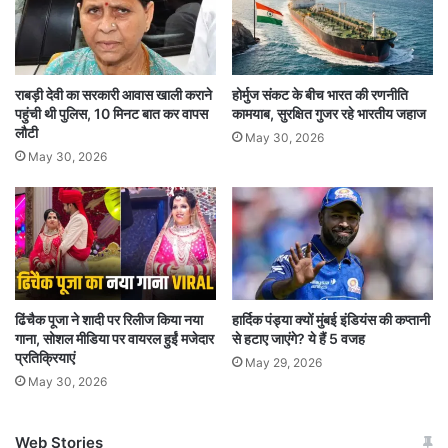
राबड़ी देवी का सरकारी आवास खाली कराने
होर्मुज संकट के बीच भारत की रणनीति
पहुंची थी पुलिस, 10 मिनट बात कर वापस
कामयाब, सुरक्षित गुजर रहे भारतीय जहाज
लौटी
May 30, 2026
May 30, 2026
ढिंचैक पूजा ने शादी पर रिलीज किया नया
हार्दिक पंड्या क्यों मुंबई इंडियंस की कप्तानी
गाना, सोशल मीडिया पर वायरल हुईं मजेदार
से हटाए जाएंगे? ये हैं 5 वजह
प्रतिक्रियाएं
May 29, 2026
May 30, 2026
Web Stories