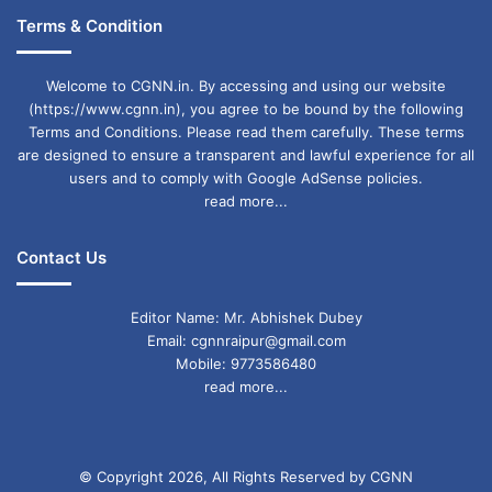
Terms & Condition
Welcome to CGNN.in. By accessing and using our website
(https://www.cgnn.in), you agree to be bound by the following
Terms and Conditions. Please read them carefully. These terms
are designed to ensure a transparent and lawful experience for all
users and to comply with Google AdSense policies.
read more...
Contact Us
Editor Name: Mr. Abhishek Dubey
Email: cgnnraipur@gmail.com
Mobile: 9773586480
read more...
© Copyright 2026, All Rights Reserved by CGNN