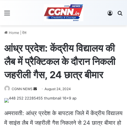
Menu
Log In
S
Home
|
देश
आंध्र प्रदेश: केंद्रीय विद्यालय की
लैब में प्रैक्टिकल के दौरान निकली
जहरीली गैस, 24 छात्र बीमार
CGNN NEWS
S
August 24, 2024
e
n
d
अमरावती: आंध्र प्रदेश के बापटला जिले में केंद्रीय विद्यालय
a
में साइंस लैब में जहरीली गैस निकलने से 24 छात्र बीमार हो
n