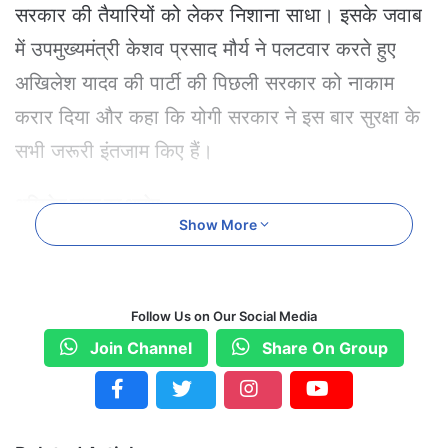
सरकार की तैयारियों को लेकर निशाना साधा। इसके जवाब
में उपमुख्यमंत्री केशव प्रसाद मौर्य ने पलटवार करते हुए
अखिलेश यादव की पार्टी की पिछली सरकार को नाकाम
करार दिया और कहा कि योगी सरकार ने इस बार सुरक्षा के
सभी जरूरी इंतजाम किए हैं।
अखिलेश यादव का आरोप:
Show More
Follow Us on Our Social Media
अखिलेश यादव ने कुंभ मेला की सुरक्षा व्यवस्था
Join Channel
Share On Group
पर टिप्पणी करते हुए कहा कि कुंभ जैसे बड़े
धार्मिक आयोजन के लिए योगी सरकार की