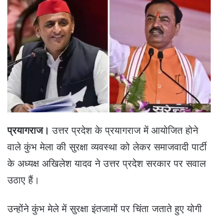
n
d
a
n
e
m
a
i
l
प्रयागराज।
उत्तर प्रदेश के प्रयागराज में आयोजित होने
वाले कुंभ मेला की सुरक्षा व्यवस्था को लेकर समाजवादी पार्टी
के अध्यक्ष अखिलेश यादव ने उत्तर प्रदेश सरकार पर सवाल
उठाए हैं।
उन्होंने कुंभ मेले में सुरक्षा इंतजामों पर चिंता जताते हुए योगी