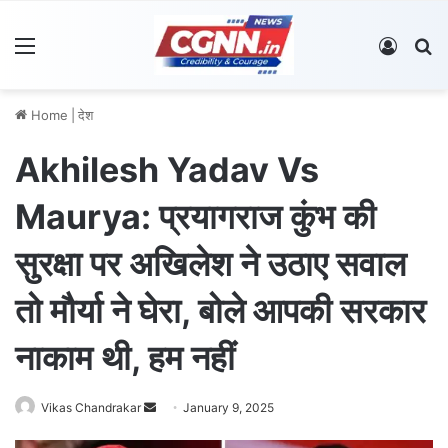
Menu
Log In
S
Home
|
देश
Akhilesh Yadav Vs
Maurya: प्रयागराज कुंभ की
सुरक्षा पर अखिलेश ने उठाए सवाल
तो मौर्या ने घेरा, बोले आपकी सरकार
नाकाम थी, हम नहीं
Vikas Chandrakar
S
January 9, 2025
e