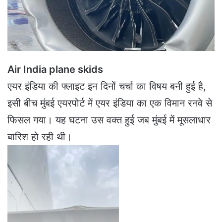
a
i
l
Air India plane skids
एयर इंडिया की फ्लाइट इन दिनों चर्चा का विषय बनी हुई है,
इसी बीच मुंबई एयरपोर्ट में एयर इंडिया का एक विमान रनवे से
फिसल गया। यह घटना उस वक्त हुई जब मुंबई में मूसलाधार
बारिश हो रही थी।