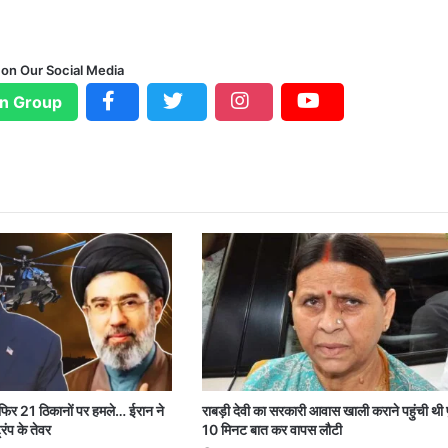
 on Our Social Media
n Group
 फिर 21 ठिकानों पर हमले… ईरान ने
राबड़ी देवी का सरकारी आवास खाली कराने पहुंची थी 
रंप के तेवर
10 मिनट बात कर वापस लौटी