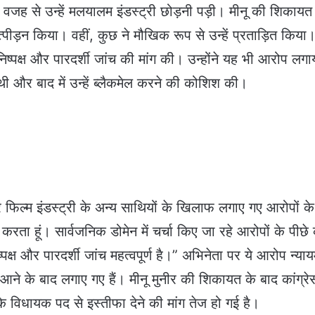
की वजह से उन्हें मलयालम इंडस्ट्री छोड़नी पड़ी। मीनू की शिकायत
पीड़न किया। वहीं, कुछ ने मौखिक रूप से उन्हें प्रताड़ित किया
निष्पक्ष और पारदर्शी जांच की मांग की। उन्होंने यह भी आरोप लगा
ी थी और बाद में उन्हें ब्लैकमेल करने की कोशिश की।
र फिल्म इंडस्ट्री के अन्य साथियों के खिलाफ लगाए गए आरोपों के
 करता हूं। सार्वजनिक डोमेन में चर्चा किए जा रहे आरोपों के पीछे
्ष और पारदर्शी जांच महत्वपूर्ण है।” अभिनेता पर ये आरोप न्यायमू
े आने के बाद लगाए गए हैं। मीनू मुनीर की शिकायत के बाद कांग्रे
 विधायक पद से इस्तीफा देने की मांग तेज हो गई है।