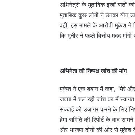
अभिनेत्री के मुताबिक इन्हीं बातों 
मुताबिक कुछ लोगों ने उनका यौन उत्
वहीं, इस मामले के आरोपी मुकेश ने 
कि मुनीर ने पहले वित्तीय मदद मांग
अभिनेता की निष्पक्ष जांच की मांग
मुकेश ने एक बयान में कहा, “मेरे औ
जवाब में चल रही जांच का मैं स्वागत
सच्चाई को उजागर करने के लिए निष्पक
हेमा समिति की रिपोर्ट के बाद सामन
और भाजपा दोनों की ओर से मुकेश के