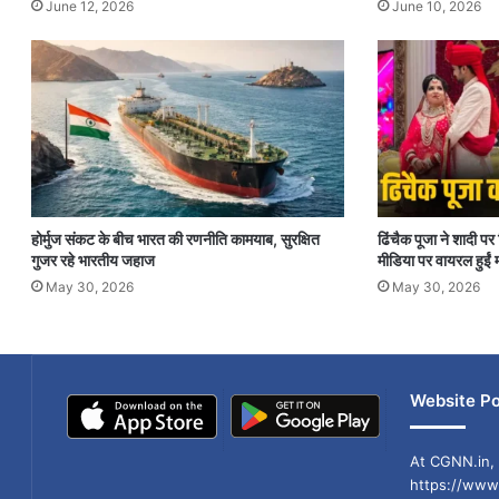
June 12, 2026
June 10, 2026
होर्मुज संकट के बीच भारत की रणनीति कामयाब, सुरक्षित
ढिंचैक पूजा ने शादी 
गुजर रहे भारतीय जहाज
मीडिया पर वायरल हुईं म
May 30, 2026
May 30, 2026
Website Po
At CGNN.in, 
https://www.