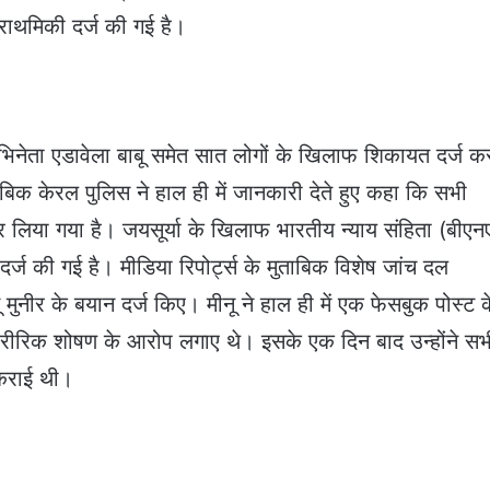
राथमिकी दर्ज की गई है।
 अभिनेता एडावेला बाबू समेत सात लोगों के खिलाफ शिकायत दर्ज क
ुताबिक केरल पुलिस ने हाल ही में जानकारी देते हुए कहा कि सभी
 लिया गया है। जयसूर्या के खिलाफ भारतीय न्याय संहिता (बीए
की गई है। मीडिया रिपोर्ट्स के मुताबिक विशेष जांच दल
ुनीर के बयान दर्ज किए। मीनू ने हाल ही में एक फेसबुक पोस्ट क
ीरिक शोषण के आरोप लगाए थे। इसके एक दिन बाद उन्होंने सभ
 कराई थी।