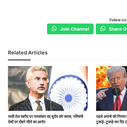
Follow Us
Join Channel
Share O
Related Articles
रूसी तेल खरीद पर जयशंकर का यूरोप को जवाब, पश्चिमी
पहले अपाचे को गिराया
देशों पर दोहरे रवैये का आरोप
टुकड़े-टुकड़े कर दिए ट्