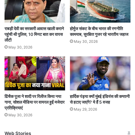
राबड़ी देवी का सरकारी आवास खाली कराने
होर्मुज संकट के बीच भारत की रणनीति
पहुंची थी पुलिस, 10 मिनट बात कर वापस
कामयाब, सुरक्षित गुजर रहे भारतीय जहाज
लौटी
May 30, 2026
May 30, 2026
ढिंचैक पूजा ने शादी पर रिलीज किया नया
हार्दिक पंड्या क्यों मुंबई इंडियंस की कप्तानी
गाना, सोशल मीडिया पर वायरल हुईं मजेदार
से हटाए जाएंगे? ये हैं 5 वजह
प्रतिक्रियाएं
May 29, 2026
May 30, 2026
Web Stories