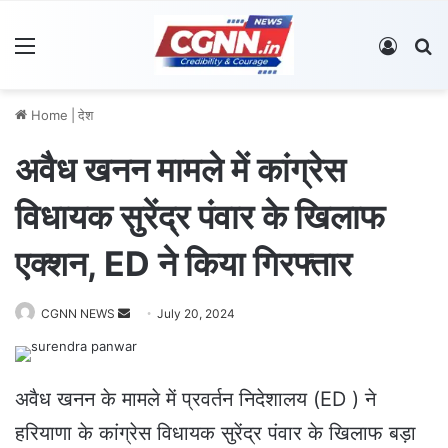
Menu
Log In
S
Home
|
देश
अवैध खनन मामले में कांग्रेस
विधायक सुरेंद्र पंवार के खिलाफ
एक्शन, ED ने किया गिरफ्तार
CGNN NEWS
S
July 20, 2024
e
n
d
अवैध खनन के मामले में प्रवर्तन निदेशालय (ED ) ने
a
हरियाणा के कांग्रेस विधायक सुरेंद्र पंवार के खिलाफ बड़ा
n