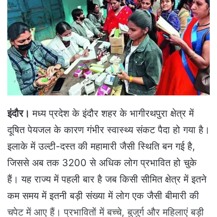
a
n
e
m
a
i
l
इंदौर।
मध्य प्रदेश के इंदौर शहर के भागीरथपुरा क्षेत्र में
दूषित पेयजल के कारण गंभीर स्वास्थ्य संकट पैदा हो गया है।
इलाके में उल्टी-दस्त की महामारी जैसी स्थिति बन गई है,
जिससे अब तक 3200 से अधिक लोग प्रभावित हो चुके
हैं। यह राज्य में पहली बार है जब किसी सीमित क्षेत्र में इतने
कम समय में इतनी बड़ी संख्या में लोग एक जैसी बीमारी की
चपेट में आए हैं। प्रभावितों में बच्चे, बुजुर्ग और महिलाएं बड़ी