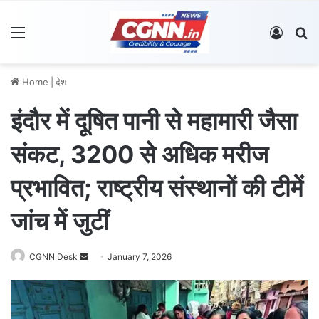
Menu
Log In
S
Home
|
देश
इंदौर में दूषित पानी से महामारी जैसा
संकट, 3200 से अधिक मरीज
प्रभावित; राष्ट्रीय संस्थानों की टीमें
जांच में जुटीं
CGNN Desk
S
January 7, 2026
e
n
d