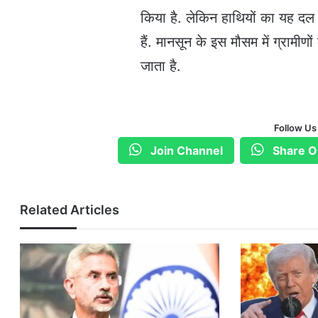
किया है. लेकिन हाथियों का यह द
हैं. मानसून के इस मौसम में ग्रा
जाता है.
Follow Us
Join Channel
Share O
Related Articles