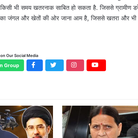
ल किसी भी समय खतरनाक साबित हो सकता है. जिससे ग्रामीण डरे
मीणों का जंगल और खेतों की ओर जाना आम है, जिससे खतरा और भी 
 on Our Social Media
n Group