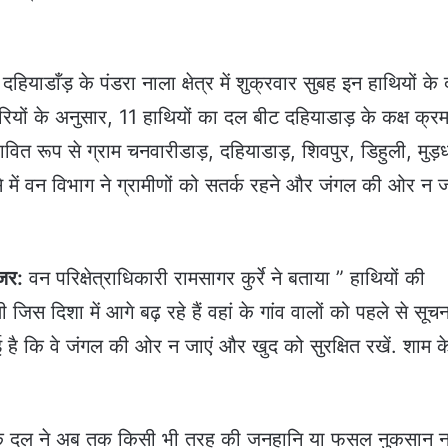
:
दहियाडाँड़ के पंडरा नाला क्षेत्र में शुक्रवार सुबह इन हाथियों के
ियों के अनुसार, 11 हाथियों का दल बीट दहियाडाड़ के कक्ष क्रम
ावित रूप से ग्राम चनवारीडाड़, दहियाडाड़, शिवपुर, डिहुली, मुड़
 में वन विभाग ने ग्रामीणों को सतर्क रहने और जंगल की ओर न ज
जर:
वन परिक्षेत्राधिकारी रामसागर कुर्रे ने बताया ” हाथियों की
जिस दिशा में आगे बढ़ रहे हैं वहां के गांव वालों को पहले से सूचन
ई है कि वे जंगल की ओर न जाएं और खुद को सुरक्षित रखें. शाम क
के दल ने अब तक किसी भी तरह की जनहानि या फसल नुकसान न