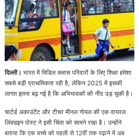
a
n
e
m
a
i
l
दिल्ली।
भारत में मिडिल क्लास परिवारों के लिए शिक्षा हमेशा
सबसे बड़ी प्राथमिकता रही है, लेकिन 2025 में इसकी
लागत इतना बढ़ गई है कि अभिभावकों की नींद उड़ चुकी है।
चार्टर्ड अकाउंटेंट और टीचर मीनल गोयल की एक वायरल
लिंक्डइन पोस्ट ने इसी चिंता को सामने रखा है। उन्होंने
बताया कि एक बच्चे को पहली से 12वीं तक पढ़ाने में अब