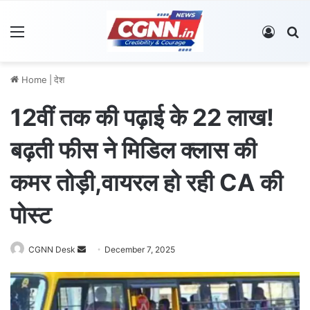
Menu
Log In
S
Home
|
देश
12वीं तक की पढ़ाई के 22 लाख!
बढ़ती फीस ने मिडिल क्लास की
कमर तोड़ी,वायरल हो रही CA की
पोस्ट
CGNN Desk
S
December 7, 2025
e
n
d