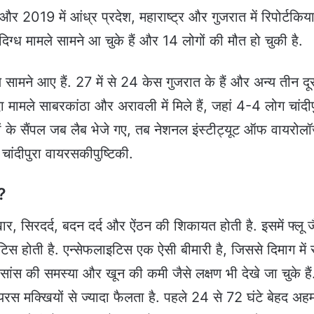
19 में आंध्र प्रदेश, महाराष्ट्र और गुजरात में रिपोर्टकिय
िग्ध मामले सामने आ चुके हैं और 14 लोगों की मौत हो चुकी है.
ले सामने आए हैं. 27 में से 24 केस गुजरात के हैं और अन्य तीन दू
ादा मामले साबरकांठा और अरावली में मिले हैं, जहां 4-4 लोग चांदीप
ों के सैंपल जब लैब भेजे गए, तब नेशनल इंस्टीट्यूट ऑफ वायरोल
चांदीपुरा वायरसकीपुष्टिकी.
ं?
खार, सिरदर्द, बदन दर्द और ऐंठन की शिकायत होती है. इसमें फ्लू ज
इटिस होती है. एन्सेफलाइटिस एक ऐसी बीमारी है, जिससे दिमाग में
 सांस की समस्या और खून की कमी जैसे लक्षण भी देखे जा चुके हैं
यरस मक्खियों से ज्यादा फैलता है. पहले 24 से 72 घंटे बेहद अहम 