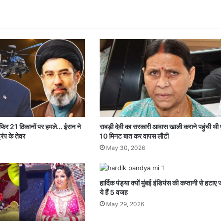
 फिर 21 ठिकानों पर हमले… ईरान ने
राबड़ी देवी का सरकारी आवास खाली कराने पहुंची थी 
रंप के तेवर
10 मिनट बात कर वापस लौटी
May 30, 2026
हार्दिक पंड्या क्यों मुंबई इंडियंस की कप्तानी से हटाए 
ये हैं 5 वजह
May 29, 2026