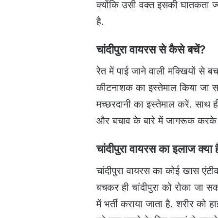
क्योंकि उसी वक्त इसकी घातकता ज्
है.
चांदीपुरा वायरस से कैसे बचें?
रेत में पाई जाने वाली मक्खियों से
कीटनाशक का इस्तेमाल किया जा सकत
मच्छरदानी का इस्तेमाल करें. साथ ही
और बचाव के बारे में जागरूक कर
चांदीपुरा वायरस का इलाज क्या 
चांदीपुरा वायरस का कोई खास एंटी
बचकर ही चांदीपुरा को रोका जा सकत
में भर्ती कराया जाता है. शरीर को 