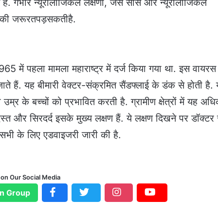
ैं. गंभीर न्यूरोलॉजिकल लक्षणों, जैसे सांस और न्यूरोलॉजिकल
यर की जरूरतपड़सकतीहै.
1965 में पहला मामला महाराष्ट्र में दर्ज किया गया था. इस वायरस
ाते हैं. यह बीमारी वेक्टर-संक्रमित सैंडफ्लाई के डंक से होती है.
उम्र के बच्चों को प्रभावित करती है. ग्रामीण क्षेत्रों में यह अध
स्त और सिरदर्द इसके मुख्य लक्षण हैं. ये लक्षण दिखने पर डॉक्टर 
 सभी के लिए एडवाइजरी जारी की है.
 on Our Social Media
n Group