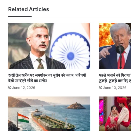
Related Articles
रूसी तेल खरीद पर जयशंकर का यूरोप को जवाब, पश्चिमी
पहले अपाचे को गिराया
देशों पर दोहरे रवैये का आरोप
टुकड़े-टुकड़े कर दिए ट्
June 12, 2026
June 10, 2026