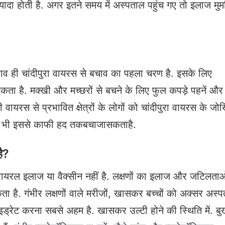
यादा होती है. अगर इतने समय में अस्पताल पहुंच गए तो इलाज मु
 बचाव ही चांदीपुरा वायरस से बचाव का पहला चरण है. इसके लिए
ा है. मक्खी और मच्छरों से बचने के लिए फुल कपड़े पहनें और
 वायरस से प्रभावित क्षेत्रों के लोगों को चांदीपुरा वायरस के जोख
के भी इससे काफी हद तकबचाजासकताहै.
है?
वायरल इलाज या वैक्सीन नहीं है. लक्षणों का इलाज और जटिलताओ
ा है. गंभीर लक्षणों वाले मरीजों, खासकर बच्चों को अक्सर अस्
हाइड्रेट करना सबसे अहम है. खासकर उल्टी होने की स्थिति में. ब