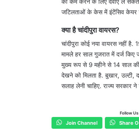
को कम करने के लिए दवाएं ले सकते ह
जटिलताओं के केस में इंटेंसिव के
क्या है चांदीपुरा वायरस?
चांदीपुरा कोई नया वायरस नहीं है. 
मामले हर साल गुजरात में दर्ज किए ज
मुख्य रूप से 9 महीने से 14 साल की 
देखने को मिलता है. बुखार, उल्टी, द
सलाह लेनी चाहिए. राज्य सरकार ने
Follow Us
Join Channel
Share O