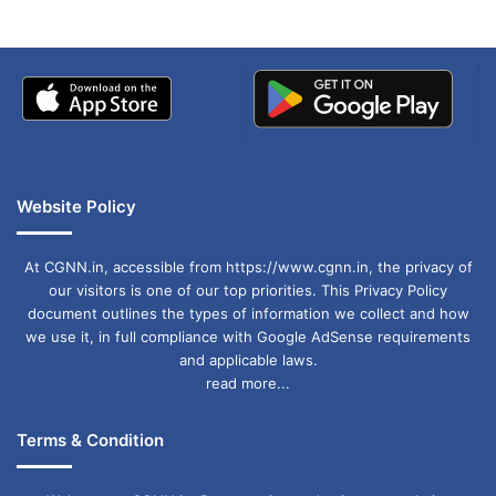
Website Policy
At CGNN.in, accessible from https://www.cgnn.in, the privacy of
our visitors is one of our top priorities. This Privacy Policy
document outlines the types of information we collect and how
we use it, in full compliance with Google AdSense requirements
and applicable laws.
read more...
Terms & Condition