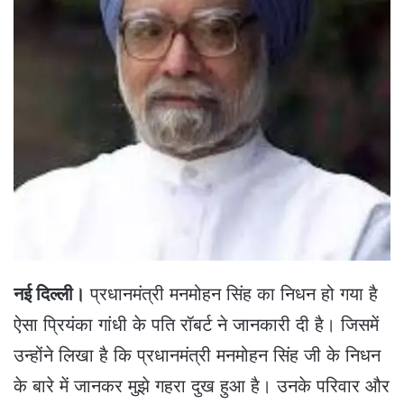
e
m
a
i
l
नई दिल्ली।
प्रधानमंत्री मनमोहन सिंह का निधन हो गया है
ऐसा प्रियंका गांधी के पति रॉबर्ट ने जानकारी दी है। जिसमें
उन्होंने लिखा है कि प्रधानमंत्री मनमोहन सिंह जी के निधन
के बारे में जानकर मुझे गहरा दुख हुआ है। उनके परिवार और