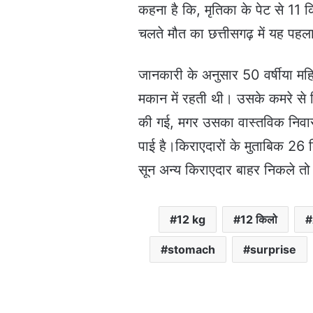
l
कहना है कि, मृतिका के पेट से 11
चलते मौत का छत्तीसगढ़ में यह पहल
जानकारी के अनुसार 50 वर्षीया महि
मकान में रहती थी। उसके कमरे से म
की गई, मगर उसका वास्तविक निवास 
पाई है।किराएदारों के मुताबिक 
सून अन्य किराएदार बाहर निकले तो
12 kg
12 किलो
stomach
surprise