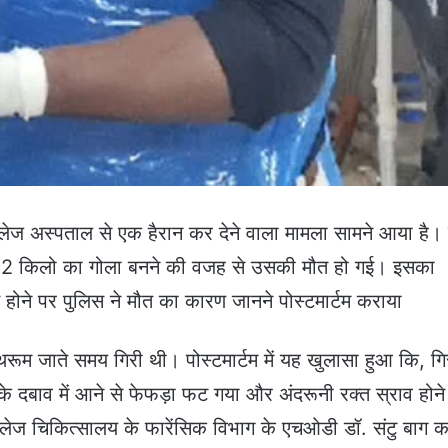
लेज अस्पताल से एक हैरान कर देने वाला मामला सामने आया है
भग 12 किलो का गोला बनने की वजह से उसकी मौत हो गई। इसका
ोने पर पुलिस ने मौत का कारण जानने पोस्टमार्टम कराया
रूम जाते समय गिरी थी। पोस्टमार्टम में यह खुलासा हुआ कि, गि
 के दबाव में आने से फेफड़ा फट गया और अंदरूनी रक्त स्राव होने
ज चिकित्सालय के फारेंसिक विभाग के एचओडी डॉ. संटु बाग क