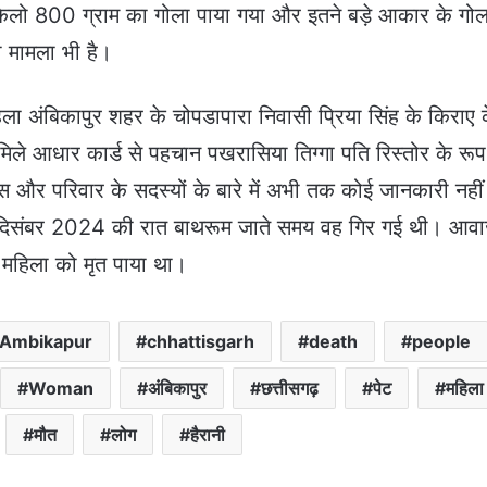
 किलो 800 ग्राम का गोला पाया गया और इतने बड़े आकार के गोल
ा मामला भी है।
ला अंबिकापुर शहर के चोपडापारा निवासी प्रिया सिंह के किराए 
िले आधार कार्ड से पहचान पखरासिया तिग्गा पति रिस्तोर के रूप 
और परिवार के सदस्यों के बारे में अभी तक कोई जानकारी नहीं
26 दिसंबर 2024 की रात बाथरूम जाते समय वह गिर गई थी। आव
 महिला को मृत पाया था।
Ambikapur
chhattisgarh
death
people
Woman
अंबिकापुर
छत्तीसगढ़
पेट
महिला
मौत
लोग
हैरानी