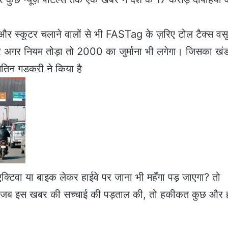
र स्कूटर चलाने वालों से भी FASTag के ज़रिए टोल टैक्स वस
र अगर नियम तोड़ा तो 2000 का जुर्माना भी लगेगा। जिसका खं
नितिन गडकरी ने किया है
क्टिवा या बाइक लेकर हाईवे पर जाना भी महँगा पड़ जाएगा? तो
 जब इस खबर की सच्चाई की पड़ताल की, तो हकीकत कुछ और 