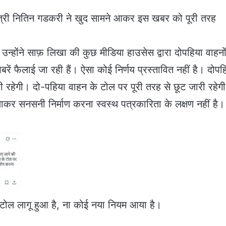
त्री नितिन गडकरी ने खुद सामने आकर इस खबर को पूरी तरह
न्होंने साफ़ लिखा की कुछ मीडिया हाउसेस द्वारा दोपहिया वाहनो
ें फैलाई जा रही हैं। ऐसा कोई निर्णय प्रस्तावित नहीं है। दोपह
री रहेगी। दो-पहिया वाहन के टोल पर पूरी तरह से छूट जारी रहेग
ाकर सनसनी निर्माण करना स्वस्थ पत्रकारिता के लक्षण नहीं है। म
र टोल लागू हुआ है, ना कोई नया नियम आया है।