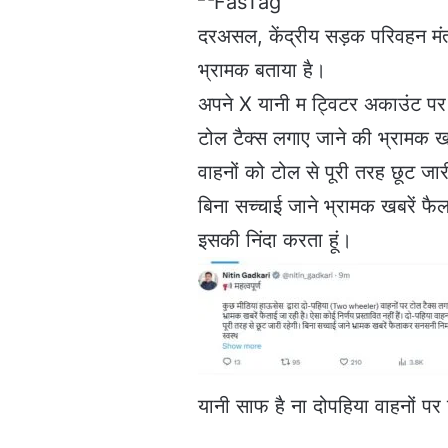
दरअसल, केंद्रीय सड़क परिवहन मं
भ्रामक बताया है।
अपने X यानी म ट्विटर अकाउंट पर उ
टोल टैक्स लगाए जाने की भ्रामक खबर
वाहनों को टोल से पूरी तरह छूट जा
बिना सच्चाई जाने भ्रामक खबरें फैल
इसकी निंदा करता हूं।
यानी साफ है ना दोपहिया वाहनों प