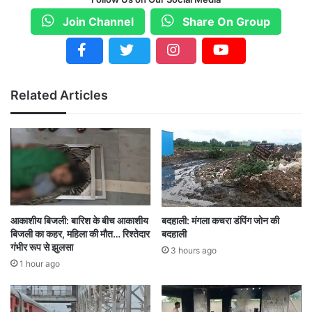
Join Channel
Share On Group
Related Articles
आकाशीय बिजली: बारिश के बीच आकाशीय
बदहाली: मंगला कचरा डंपिंग जोन की
बिजली का कहर, महिला की मौत… रिश्तेदार
बदहाली
गंभीर रूप से झुलसा
3 hours ago
1 hour ago