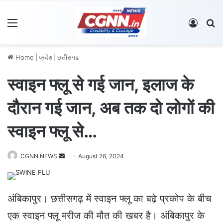
Menu
Log In
S
Home
|
प्रदेश
|
छत्तीसगढ
स्वाइन फ्लू से गई जान, इलाज के
दौरान गई जान, अब तक दो लोगों की
स्वाइन फ्लू से…
CGNN NEWS
S
August 26, 2024
e
n
d
अंबिकापुर। छत्तीसगढ़ में स्वाइन फ्लू का बढ़े प्रकोप के बीच
a
एक स्वाइन फ्लू मरीज की मौत की खबर है। अंबिकापुर के
n