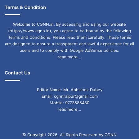
Terms & Condition
Welcome to CGNN.in. By accessing and using our website
(https://www.cgnn.in), you agree to be bound by the following
Terms and Conditions. Please read them carefully. These terms
are designed to ensure a transparent and lawful experience for all
users and to comply with Google AdSense policies.
read more...
Contact Us
Editor Name: Mr. Abhishek Dubey
Email: cgnnraipur@gmail.com
Mobile: 9773586480
read more...
© Copyright 2026, All Rights Reserved by CGNN