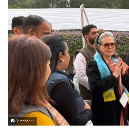
Screenshot