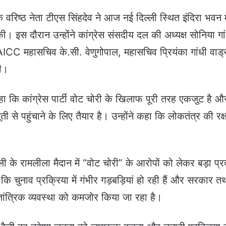
के वरिष्ठ नेता टीएस सिंहदेव ने आज नई दिल्ली स्थित इंदिरा भवन म
त की। इस दौरान उन्होंने कांग्रेस संसदीय दल की अध्यक्ष सोनिया गा
 AICC महासचिव के.सी. वेणुगोपाल, महासचिव प्रियंका गांधी वाड्
की।
हा कि कांग्रेस पार्टी वोट चोरी के खिलाफ पूरी तरह एकजुट है 
ी से पहुंचाने के लिए तैयार है। उन्होंने कहा कि लोकतंत्र की रक्ष
ल्ली के रामलीला मैदान में “वोट चोरी” के आरोपों को लेकर बड़ा प्र
कि चुनाव प्रक्रिया में गंभीर गड़बड़ियां हो रही हैं और सरकार त
ंत्रिक व्यवस्था को कमजोर किया जा रहा है।