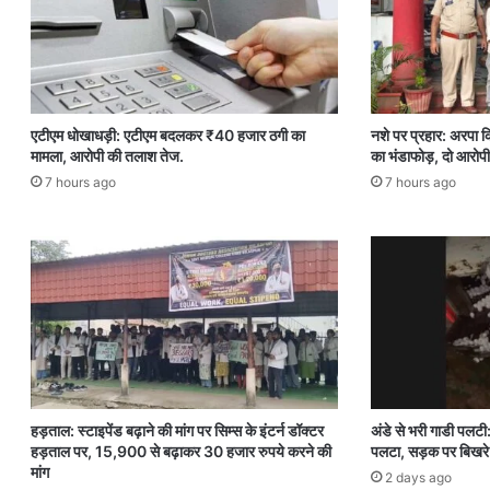
एटीएम धोखाधड़ी: एटीएम बदलकर ₹40 हजार ठगी का
नशे पर प्रहार: अरपा क
मामला, आरोपी की तलाश तेज.
का भंडाफोड़, दो आरोपी
7 hours ago
7 hours ago
हड़ताल: स्टाइपेंड बढ़ाने की मांग पर सिम्स के इंटर्न डॉक्टर
अंडे से भरी गाडी पलटी
हड़ताल पर, 15,900 से बढ़ाकर 30 हजार रुपये करने की
पलटा, सड़क पर बिखरे 
मांग
2 days ago