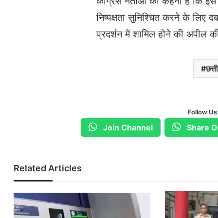
कांग्रेस नेताओं का कहना है कि इस
निष्पक्षता सुनिश्चित करने के लिए दब
प्रदर्शन में शामिल होने की अपील क
छत्त
Follow Us
Join Channel
Share O
Related Articles