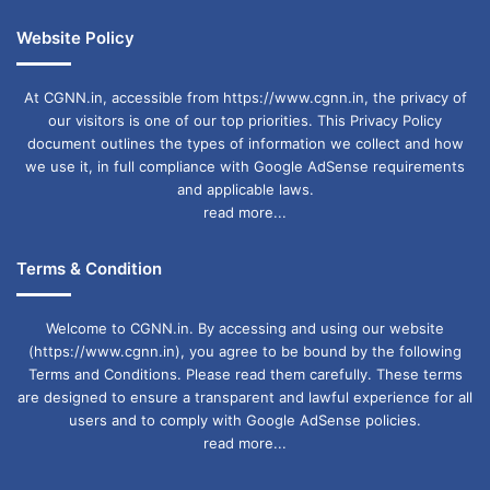
Website Policy
At CGNN.in, accessible from https://www.cgnn.in, the privacy of
our visitors is one of our top priorities. This Privacy Policy
document outlines the types of information we collect and how
we use it, in full compliance with Google AdSense requirements
and applicable laws.
read more...
Terms & Condition
Welcome to CGNN.in. By accessing and using our website
(https://www.cgnn.in), you agree to be bound by the following
Terms and Conditions. Please read them carefully. These terms
are designed to ensure a transparent and lawful experience for all
users and to comply with Google AdSense policies.
read more...