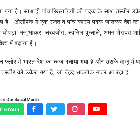
नाया गया है। साथ ही पांच खिलाड़ियों की पदक के साथ तस्वीर उके
हा है। ओलंपिक में एक रजत व पांच कांस्य पदक जीतकर देश का
ीरज चोपड़ा, मनू भाकर, सरबजोत, स्वनिल कुसाले, अमन शेरावत श
िश्व में बढ़ाया है।
ीन फ्लोर में भारत देश का ध्वज बनाया गया है और उसके बाजू में पां
 तस्वीर को उकेरा गया है, जो बेहद आकर्षक नजर आ रहा है।
 on Our Social Media
n Group