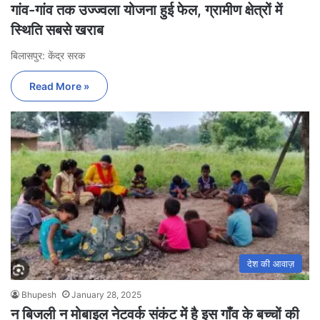
गांव-गांव तक उज्ज्वला योजना हुई फेल, ग्रामीण क्षेत्रों में
स्थिति सबसे खराब
बिलासपुर: केंद्र सरक
Read More »
देश की आवाज़
Bhupesh
January 28, 2025
न बिजली न मोबाइल नेटवर्क संकंट में है इस गाँव के बच्चों की