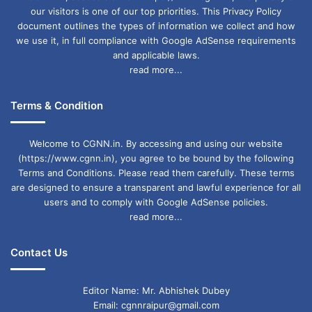
our visitors is one of our top priorities. This Privacy Policy
document outlines the types of information we collect and how
we use it, in full compliance with Google AdSense requirements
and applicable laws.
read more...
Terms & Condition
Welcome to CGNN.in. By accessing and using our website
(https://www.cgnn.in), you agree to be bound by the following
Terms and Conditions. Please read them carefully. These terms
are designed to ensure a transparent and lawful experience for all
users and to comply with Google AdSense policies.
read more...
Contact Us
Editor Name: Mr. Abhishek Dubey
Email: cgnnraipur@gmail.com