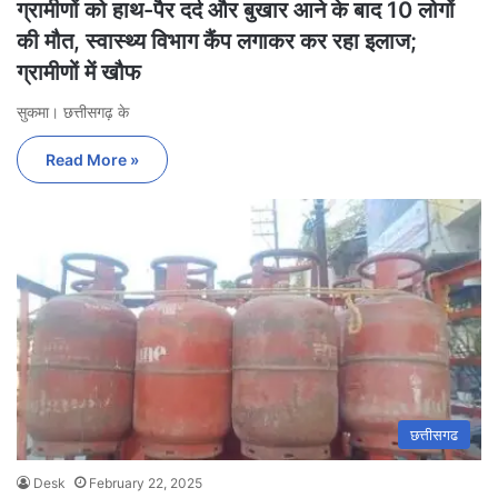
ग्रामीणों को हाथ-पैर दर्द और बुखार आने के बाद 10 लोगों
की मौत, स्वास्थ्य विभाग कैंप लगाकर कर रहा इलाज;
ग्रामीणों में खौफ
सुकमा। छत्तीसगढ़ के
Read More »
छत्तीसगढ
Desk
February 22, 2025