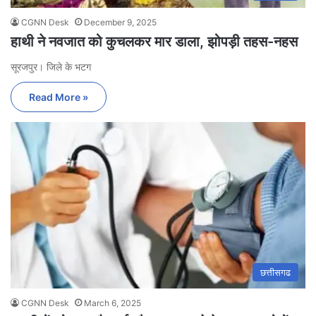
CGNN Desk
December 9, 2025
हाथी ने नवजात को कुचलकर मार डाला, झोपड़ी तहस-नहस
सूरजपुर। जिले के भटग
Read More »
छत्तीसगढ
CGNN Desk
March 6, 2025