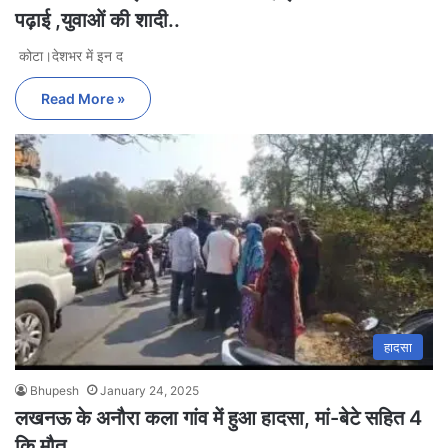
पढ़ाई ,युवाओं की शादी..
कोटा।देशभर में इन द
Read More »
हादसा
Bhupesh
January 24, 2025
लखनऊ के अनौरा कला गांव में हुआ हादसा, मां-बेटे सहित 4
कि मौत..