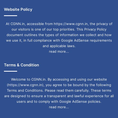
Website Policy
At CGNN.in, accessible from https://www.cgnn.in, the privacy of
our visitors is one of our top priorities. This Privacy Policy
document outlines the types of information we collect and how
we use it, in full compliance with Google AdSense requirements
and applicable laws.
read more...
Terms & Condition
Welcome to CGNN.in. By accessing and using our website
(https://www.cgnn.in), you agree to be bound by the following
Terms and Conditions. Please read them carefully. These terms
are designed to ensure a transparent and lawful experience for all
users and to comply with Google AdSense policies.
read more...