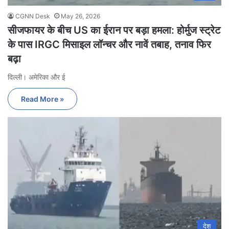
CGNN Desk
May 26, 2026
सीजफायर के बीच US का ईरान पर बड़ा हमला: होर्मुज स्ट्रेट
के पास IRGC मिसाइल लॉन्चर और नावें तबाह, तनाव फिर
बढ़ा
दिल्ली। अमेरिका और ई
Read More »
देश