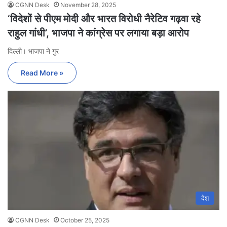
CGNN Desk
November 28, 2025
‘विदेशों से पीएम मोदी और भारत विरोधी नैरेटिव गढ़वा रहे
राहुल गांधी’, भाजपा ने कांग्रेस पर लगाया बड़ा आरोप
दिल्ली। भाजपा ने गुर
Read More »
देश
CGNN Desk
October 25, 2025