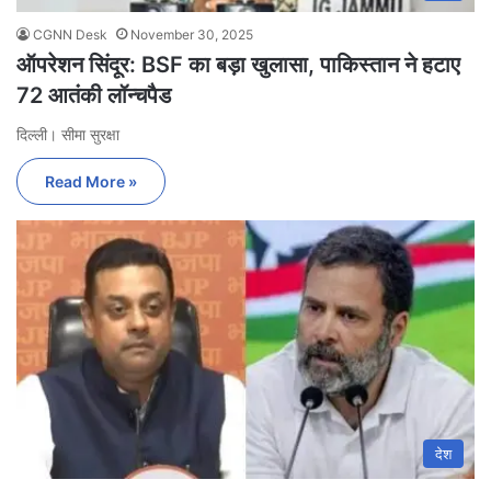
CGNN Desk
November 30, 2025
ऑपरेशन सिंदूर: BSF का बड़ा खुलासा, पाकिस्तान ने हटाए
72 आतंकी लॉन्चपैड
दिल्ली। सीमा सुरक्षा
Read More »
देश