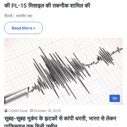
की PL-15 मिसाइल की तकनीक शामिल की
दिल्ली। भारतीय रक्षा
Read More »
देश
CGNN Desk
October 18, 2025
सुबह-सुबह भूकंप के झटकों से कांपी धरती, भारत से लेकर
पाकिस्तान तक हिली जमीन