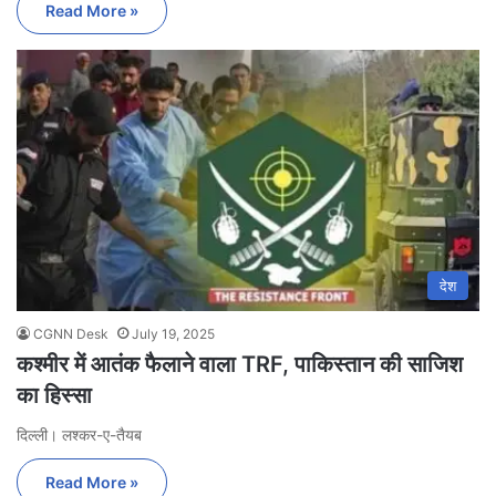
Read More »
देश
CGNN Desk
July 19, 2025
कश्मीर में आतंक फैलाने वाला TRF, पाकिस्तान की साजिश
का हिस्सा
दिल्ली। लश्कर-ए-तैयब
Read More »