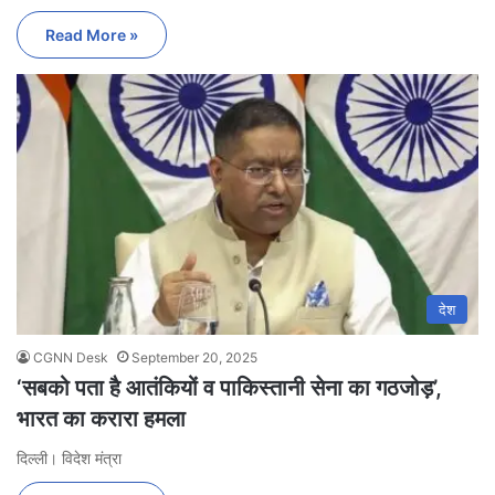
Read More »
देश
CGNN Desk
September 20, 2025
‘सबको पता है आतंकियों व पाकिस्तानी सेना का गठजोड़’,
भारत का करारा हमला
दिल्ली। विदेश मंत्रा