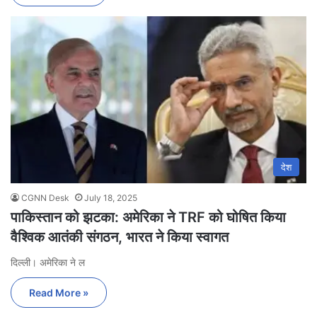
देश
CGNN Desk
July 18, 2025
पाकिस्तान को झटका: अमेरिका ने TRF को घोषित किया
वैश्विक आतंकी संगठन, भारत ने किया स्वागत
दिल्ली। अमेरिका ने ल
Read More »