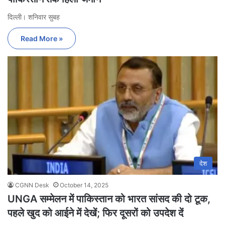
दिल्ली। शनिवार सुबह
Read More »
देश
CGNN Desk
October 14, 2025
UNGA सम्मेलन में पाकिस्तान को भारत सांसद की दो टूक,
पहले खुद को आईने में देखें; फिर दूसरों को उपदेश दें