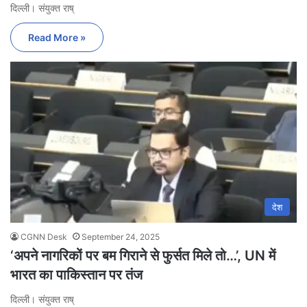
दिल्ली। संयुक्त राष्
Read More »
देश
CGNN Desk
September 24, 2025
‘अपने नागरिकों पर बम गिराने से फुर्सत मिले तो…’, UN में
भारत का पाकिस्तान पर तंज
दिल्ली। संयुक्त राष्