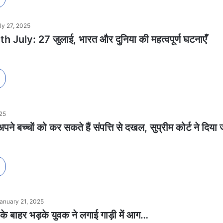
ly 27, 2025
 July: 27 जुलाई, भारत और दुनिया की महत्वपूर्ण घटनाएँ
025
अपने बच्चों को कर सकते हैं संपत्ति से दखल, सुप्रीम कोर्ट ने दिया
anuary 21, 2025
 के बाहर भड़के युवक ने लगाई गाड़ी में आग…