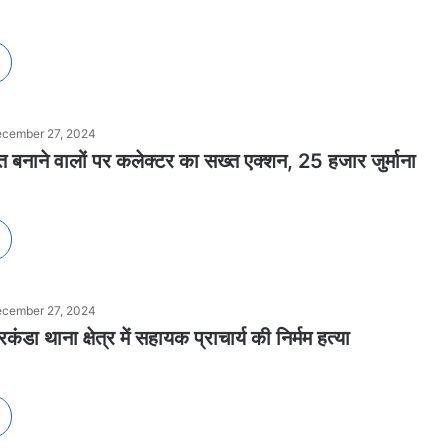
cember 27, 2024
बनाने वालों पर कलेक्टर का सख्त एक्शन, 25 हजार जुर्माना
cember 27, 2024
रकंडा थाना क्षेत्र में सहायक प्राचार्य की निर्मम हत्या