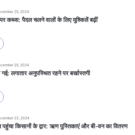
cember 25, 2024
पर कब्जा: पैदल चलने वालों के लिए मुश्किलें बढ़ीं
cember 25, 2024
ी गई: लगातार अनुपस्थित रहने पर बर्खास्तगी
cember 23, 2024
सन पहुंचा किसानों के द्वार: ऋण पुस्तिकाएं और बी-वन का वितरण