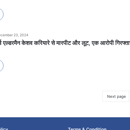
cember 23, 2024
ूर्व एल्डरमैन केशव करियारे से मारपीट और लूट, एक आरोपी गिरफ्ता
Next page
licy
Terms & Condition