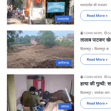
मध्यप्रदेश की राजधान
Read More »
मध्यप्रदेश
CGNN NEWS
De
तालाब पाटकर खेत 
बिलासपुर। बिलासपुर क
Read More »
छत्तीसगढ
CGNN NEWS
De
हत्या की गुत्थी: स
बिलासपुर। सरकंडा थान
Read More »
अपराध