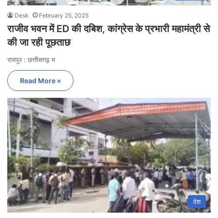
Desk
February 25, 2025
राजीव भवन में ED की दबिश, कांग्रेस के प्रभारी महामंत्री से
की जा रही पूछताछ
रायपुर : छत्तीसगढ़ म
Read More »
देश