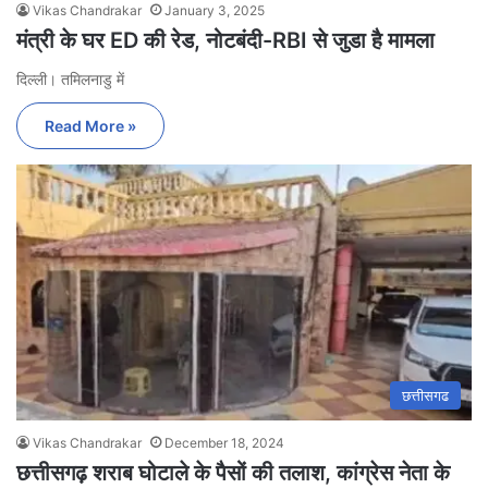
Vikas Chandrakar
January 3, 2025
मंत्री के घर ED की रेड, नोटबंदी-RBI से जुडा है मामला
दिल्ली। तमिलनाडु में
Read More »
छत्तीसगढ
Vikas Chandrakar
December 18, 2024
छत्तीसगढ़ शराब घोटाले के पैसों की तलाश, कांग्रेस नेता के