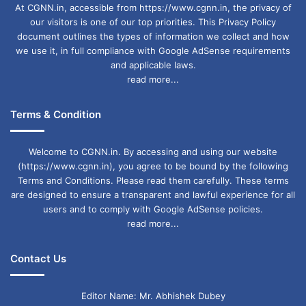
At CGNN.in, accessible from https://www.cgnn.in, the privacy of
our visitors is one of our top priorities. This Privacy Policy
document outlines the types of information we collect and how
we use it, in full compliance with Google AdSense requirements
and applicable laws.
read more...
Terms & Condition
Welcome to CGNN.in. By accessing and using our website
(https://www.cgnn.in), you agree to be bound by the following
Terms and Conditions. Please read them carefully. These terms
are designed to ensure a transparent and lawful experience for all
users and to comply with Google AdSense policies.
read more...
Contact Us
Editor Name: Mr. Abhishek Dubey