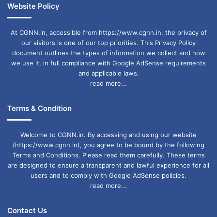
Website Policy
At CGNN.in, accessible from https://www.cgnn.in, the privacy of
our visitors is one of our top priorities. This Privacy Policy
document outlines the types of information we collect and how
we use it, in full compliance with Google AdSense requirements
and applicable laws.
read more...
Terms & Condition
Welcome to CGNN.in. By accessing and using our website
(https://www.cgnn.in), you agree to be bound by the following
Terms and Conditions. Please read them carefully. These terms
are designed to ensure a transparent and lawful experience for all
users and to comply with Google AdSense policies.
read more...
Contact Us