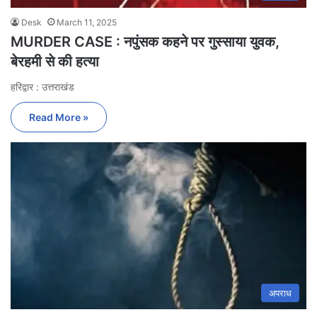
Desk
March 11, 2025
MURDER CASE : नपुंसक कहने पर गुस्साया युवक,
बेरहमी से की हत्या
हरिद्वार : उत्तराखंड
Read More »
अपराध