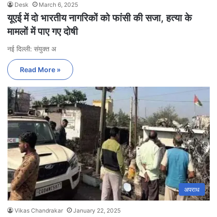
Desk
March 6, 2025
यूएई में दो भारतीय नागरिकों को फांसी की सजा, हत्या के
मामलों में पाए गए दोषी
नई दिल्ली: संयुक्त अ
Read More »
अपराध
Vikas Chandrakar
January 22, 2025