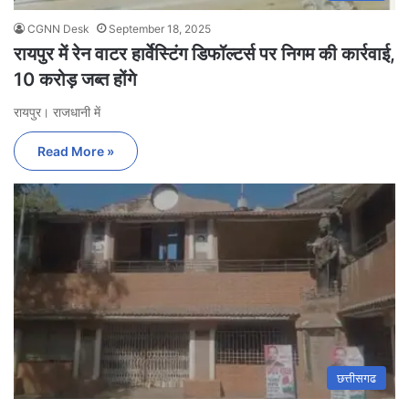
CGNN Desk
September 18, 2025
रायपुर में रेन वाटर हार्वेस्टिंग डिफॉल्टर्स पर निगम की कार्रवाई,
10 करोड़ जब्त होंगे
रायपुर। राजधानी में
Read More »
छत्तीसगढ