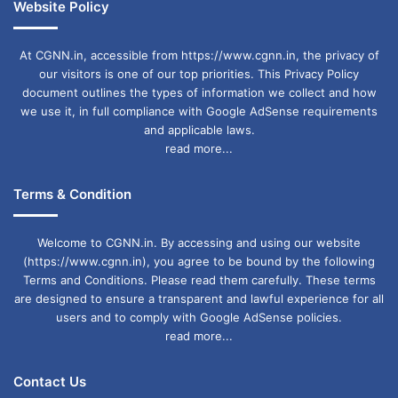
Website Policy
At CGNN.in, accessible from https://www.cgnn.in, the privacy of
our visitors is one of our top priorities. This Privacy Policy
document outlines the types of information we collect and how
we use it, in full compliance with Google AdSense requirements
and applicable laws.
read more...
Terms & Condition
Welcome to CGNN.in. By accessing and using our website
(https://www.cgnn.in), you agree to be bound by the following
Terms and Conditions. Please read them carefully. These terms
are designed to ensure a transparent and lawful experience for all
users and to comply with Google AdSense policies.
read more...
Contact Us