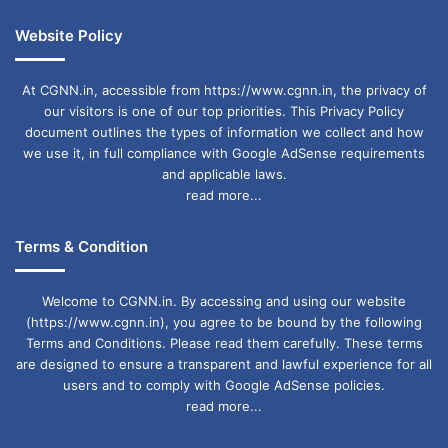
Website Policy
At CGNN.in, accessible from https://www.cgnn.in, the privacy of
our visitors is one of our top priorities. This Privacy Policy
document outlines the types of information we collect and how
we use it, in full compliance with Google AdSense requirements
and applicable laws.
read more...
Terms & Condition
Welcome to CGNN.in. By accessing and using our website
(https://www.cgnn.in), you agree to be bound by the following
Terms and Conditions. Please read them carefully. These terms
are designed to ensure a transparent and lawful experience for all
users and to comply with Google AdSense policies.
read more...