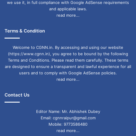
we use it, in full compliance with Google AdSense requirements
and applicable laws.
read more...
Terms & Condition
Welcome to CGNN.in. By accessing and using our website
(https://www.cgnn.in), you agree to be bound by the following
Terms and Conditions. Please read them carefully. These terms
are designed to ensure a transparent and lawful experience for all
users and to comply with Google AdSense policies.
read more...
Contact Us
Editor Name: Mr. Abhishek Dubey
Email: cgnnraipur@gmail.com
Mobile: 9773586480
read more...