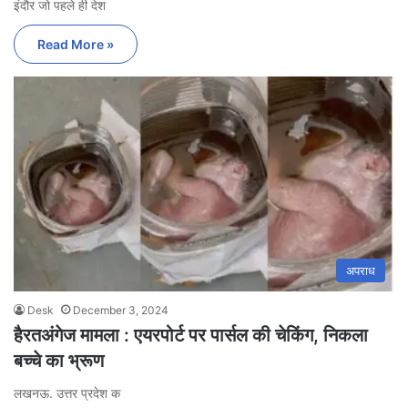
इंदौर जो पहले ही देश
Read More »
अपराध
Desk
December 3, 2024
हैरतअंगेज मामला : एयरपोर्ट पर पार्सल की चेकिंग, निकला
बच्चे का भ्रूण
लखनऊ. उत्तर प्रदेश क