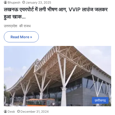
Bhupesh
January 23, 2025
लखनऊ एयरपोर्ट में लगी भीषण आग, VVIP लाउंज जलकर
हुआ खाक…
उत्तरप्रदेश की राजध
Read More »
छत्तीसगढ
Desk
December 31, 2024