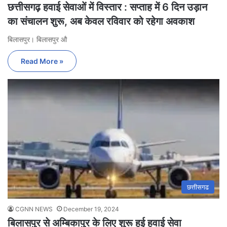
छत्तीसगढ़ हवाई सेवाओं में विस्तार : सप्ताह में 6 दिन उड़ान
का संचालन शुरू, अब केवल रविवार को रहेगा अवकाश
बिलासपुर। बिलासपुर औ
Read More »
छत्तीसगढ
CGNN NEWS
December 19, 2024
बिलासपुर से अम्बिकापुर के लिए शुरू हुई हवाई सेवा