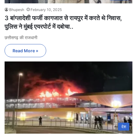
Bhupesh
February 10, 2025
3 बांग्लादेशी फर्जी कागजात से रायपुर में करते थे निवास,
पुलिस ने मुंबई एयरपोर्ट में दबोचा..
छत्तीसगढ़ की राजधानी
Read More »
देश