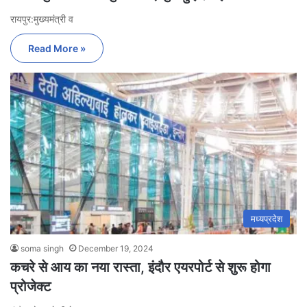
रायपुर:मुख्यमंत्री व
Read More »
मध्यप्रदेश
soma singh
December 19, 2024
कचरे से आय का नया रास्ता, इंदौर एयरपोर्ट से शुरू होगा
प्रोजेक्ट