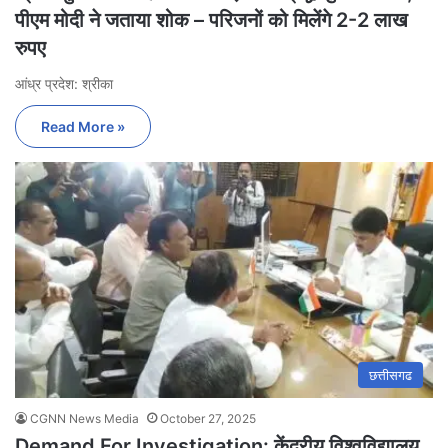
पीएम मोदी ने जताया शोक – परिजनों को मिलेंगे 2-2 लाख
रुपए
आंध्र प्रदेश: श्रीका
Read More »
छत्तीसगढ
CGNN News Media
October 27, 2025
Demand For Investigation: केंद्रीय विश्वविद्यालय