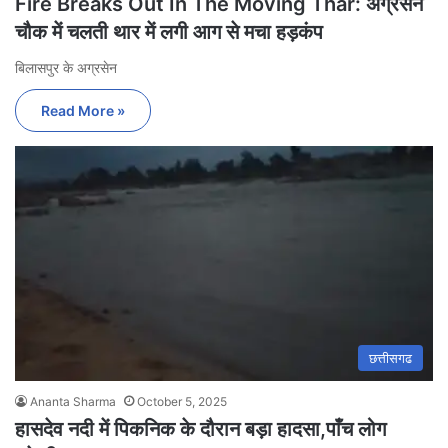
Fire Breaks Out In The Moving Thar: अग्रसेन
चौक में चलती थार में लगी आग से मचा हड़कंप
बिलासपुर के अग्रसेन
Read More »
छत्तीसगढ
Ananta Sharma
October 5, 2025
हासदेव नदी में पिकनिक के दौरान बड़ा हादसा,पाँच लोग