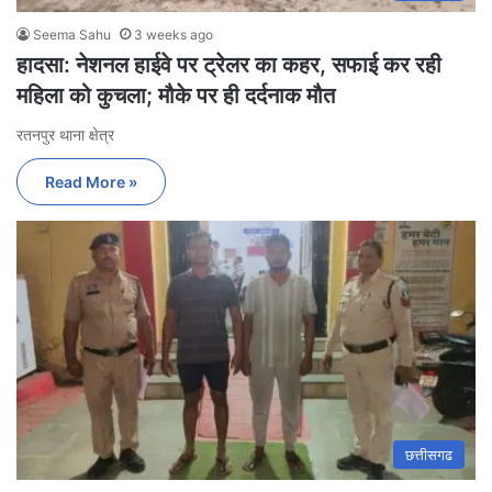
Seema Sahu
3 weeks ago
हादसा: नेशनल हाईवे पर ट्रेलर का कहर, सफाई कर रही
महिला को कुचला; मौके पर ही दर्दनाक मौत
रतनपुर थाना क्षेत्र
Read More »
छत्तीसगढ