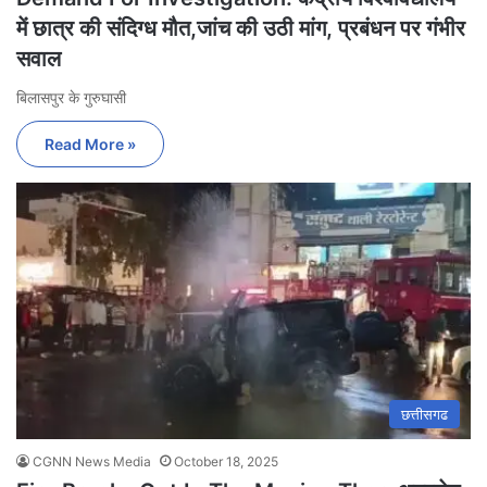
में छात्र की संदिग्ध मौत,जांच की उठी मांग, प्रबंधन पर गंभीर
सवाल
बिलासपुर के गुरुघासी
Read More »
छत्तीसगढ
CGNN News Media
October 18, 2025