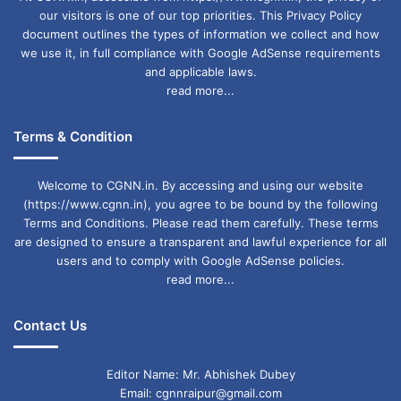
our visitors is one of our top priorities. This Privacy Policy
document outlines the types of information we collect and how
we use it, in full compliance with Google AdSense requirements
and applicable laws.
read more...
Terms & Condition
Welcome to CGNN.in. By accessing and using our website
(https://www.cgnn.in), you agree to be bound by the following
Terms and Conditions. Please read them carefully. These terms
are designed to ensure a transparent and lawful experience for all
users and to comply with Google AdSense policies.
read more...
Contact Us
Editor Name: Mr. Abhishek Dubey
Email: cgnnraipur@gmail.com