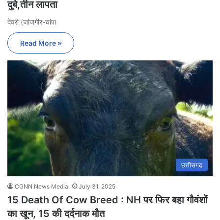
दुबे,तीन लापता
देवरी (जांजगीर-चांपा
Read More »
छत्तीसगढ
CGNN News Media
July 31, 2025
15 Death Of Cow Breed : NH पर फिर बहा गौवंशों
का खून, 15 की दर्दनाक मौत