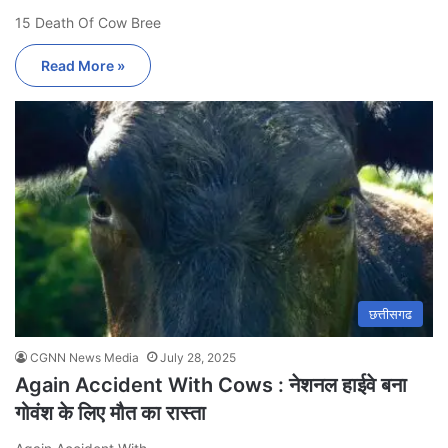
15 Death Of Cow Bree
Read More »
छत्तीसगढ
CGNN News Media
July 28, 2025
Again Accident With Cows : नेशनल हाईवे बना
गोवंश के लिए मौत का रास्ता