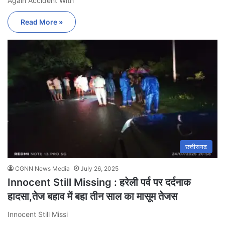
Again Accident With
Read More »
छत्तीसगढ
CGNN News Media
July 26, 2025
Innocent Still Missing : हरेली पर्व पर दर्दनाक
हादसा,तेज बहाव में बहा तीन साल का मासूम तेजस
Innocent Still Missi