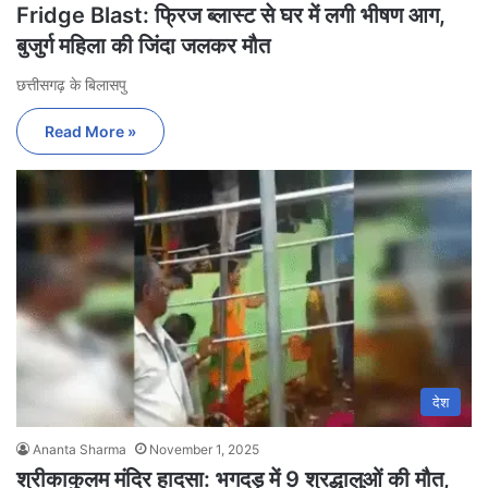
Fridge Blast: फ्रिज ब्लास्ट से घर में लगी भीषण आग,
बुजुर्ग महिला की जिंदा जलकर मौत
छत्तीसगढ़ के बिलासपु
Read More »
देश
Ananta Sharma
November 1, 2025
श्रीकाकुलम मंदिर हादसा: भगदड़ में 9 श्रद्धालुओं की मौत,