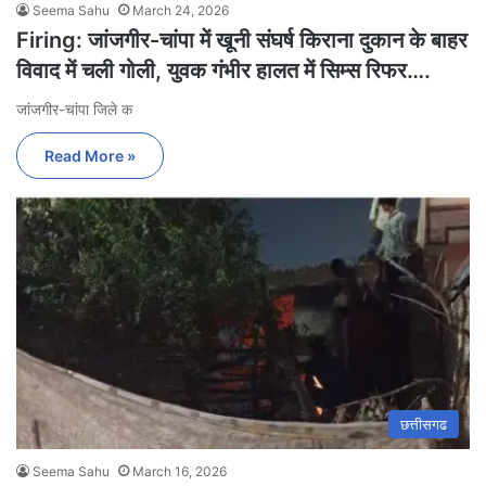
Seema Sahu
March 24, 2026
Firing: ​जांजगीर-चांपा में खूनी संघर्ष किराना दुकान के बाहर
विवाद में चली गोली, युवक गंभीर हालत में सिम्स रिफर….
जांजगीर-चांपा जिले क
Read More »
छत्तीसगढ
Seema Sahu
March 16, 2026