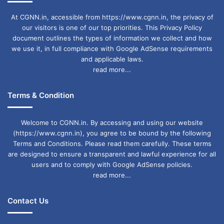
At CGNN.in, accessible from https://www.cgnn.in, the privacy of
our visitors is one of our top priorities. This Privacy Policy
document outlines the types of information we collect and how
we use it, in full compliance with Google AdSense requirements
and applicable laws.
read more...
Terms & Condition
Welcome to CGNN.in. By accessing and using our website
(https://www.cgnn.in), you agree to be bound by the following
Terms and Conditions. Please read them carefully. These terms
are designed to ensure a transparent and lawful experience for all
users and to comply with Google AdSense policies.
read more...
Contact Us