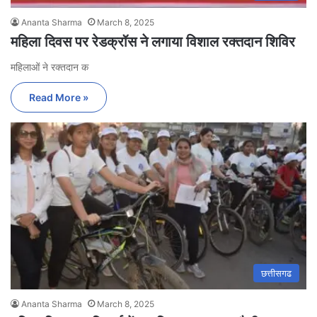
Ananta Sharma
March 8, 2025
महिला दिवस पर रेडक्रॉस ने लगाया विशाल रक्तदान शिविर
महिलाओं ने रक्तदान क
Read More »
छत्तीसगढ
Ananta Sharma
March 8, 2025