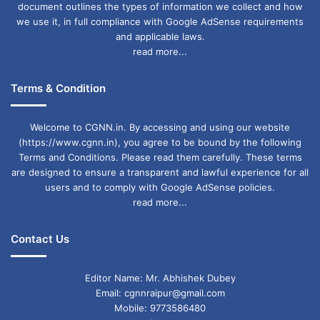
document outlines the types of information we collect and how
we use it, in full compliance with Google AdSense requirements
and applicable laws.
read more...
Terms & Condition
Welcome to CGNN.in. By accessing and using our website
(https://www.cgnn.in), you agree to be bound by the following
Terms and Conditions. Please read them carefully. These terms
are designed to ensure a transparent and lawful experience for all
users and to comply with Google AdSense policies.
read more...
Contact Us
Editor Name: Mr. Abhishek Dubey
Email: cgnnraipur@gmail.com
Mobile: 9773586480