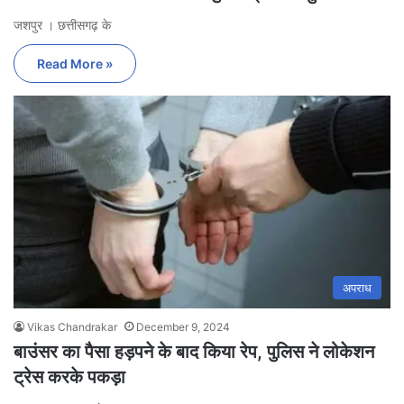
जशपुर । छत्तीसगढ़ के
Read More »
अपराध
Vikas Chandrakar
December 9, 2024
बाउंसर का पैसा हड़पने के बाद किया रेप, पुलिस ने लोकेशन
ट्रेस करके पकड़ा