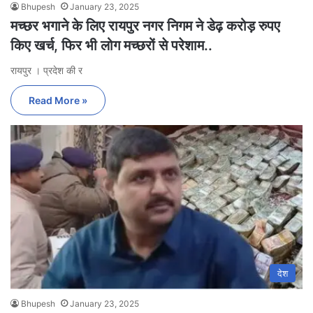
Bhupesh
January 23, 2025
मच्छर भगाने के लिए रायपुर नगर निगम ने डेढ़ करोड़ रुपए
किए खर्च, फिर भी लोग मच्छरों से परेशाम..
रायपुर । प्रदेश की र
Read More »
देश
Bhupesh
January 23, 2025