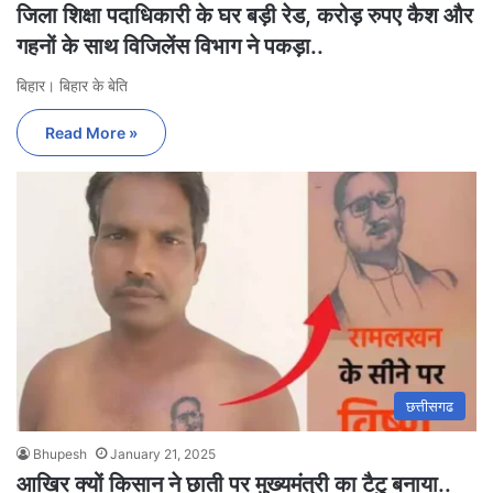
जिला शिक्षा पदाधिकारी के घर बड़ी रेड, करोड़ रुपए कैश और
गहनों के साथ विजिलेंस विभाग ने पकड़ा..
बिहार। बिहार के बेति
Read More »
छत्तीसगढ
Bhupesh
January 21, 2025
आखिर क्यों किसान ने छाती पर मुख्यमंत्री का टैटु बनाया..