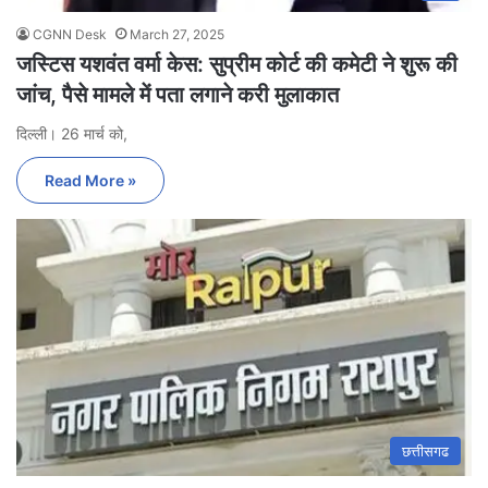
CGNN Desk
March 27, 2025
जस्टिस यशवंत वर्मा केस: सुप्रीम कोर्ट की कमेटी ने शुरू की
जांच, पैसे मामले में पता लगाने करी मुलाकात
दिल्ली। 26 मार्च को,
Read More »
छत्तीसगढ