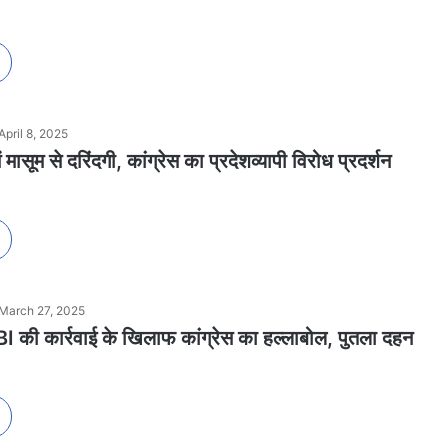
April 8, 2025
में मासूम से दरिंदगी, कांग्रेस का प्रदेशव्यापी विरोध प्रदर्शन
March 27, 2025
I की कार्रवाई के खिलाफ कांग्रेस का हल्लाबोल, पुतला दहन