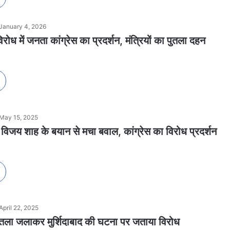
January 4, 2026
ोध में जनता कांग्रेस का प्रदर्शन, मंत्रियों का पुतला दहन
May 15, 2025
ी विजय शाह के बयान से मचा बवाल, कांग्रेस का विरोध प्रदर्शन
April 22, 2025
पुतला जलाकर मुर्शिदाबाद की घटना पर जताया विरोध