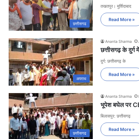
तखतपुर। मुर्शिदाबाद
Read More »
छत्तीसगढ
Ananta Sharma
छत्तीसगढ़ के दुर्ग 
दुर्ग: छत्तीसगढ़ के
Read More »
अपराध
Ananta Sharma
भूपेश बघेल पर CB
बिलासपुर: छत्तीसगढ़
Read More »
छत्तीसगढ