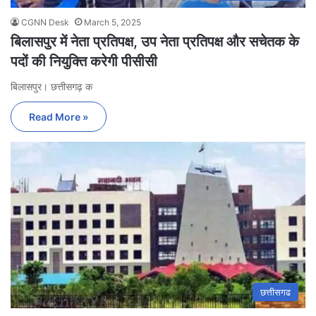
CGNN Desk
March 5, 2025
बिलासपुर में नेता प्रतिपक्ष, उप नेता प्रतिपक्ष और सचेतक के
पदों की नियुक्ति करेगी पीसीसी
बिलासपुर। छत्तीसगढ़ क
Read More »
छत्तीसगढ