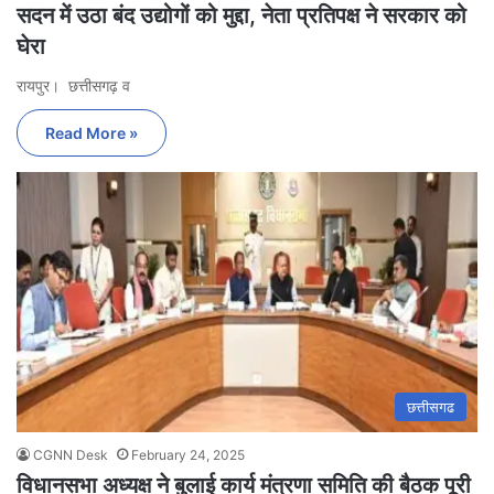
सदन में उठा बंद उद्योगों को मुद्दा, नेता प्रतिपक्ष ने सरकार को
घेरा
रायपुर। छत्तीसगढ़ व
Read More »
छत्तीसगढ
CGNN Desk
February 24, 2025
विधानसभा अध्यक्ष ने बुलाई कार्य मंत्रणा समिति की बैठक पूरी