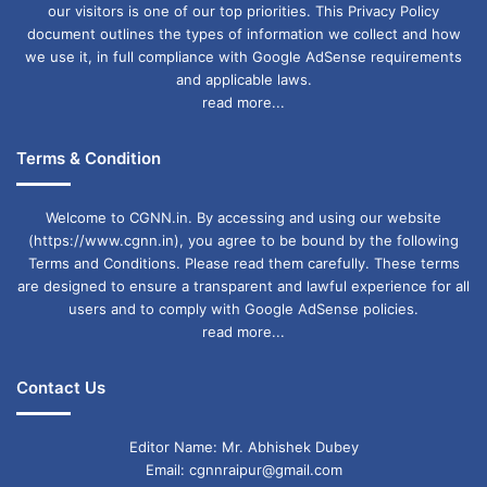
our visitors is one of our top priorities. This Privacy Policy
document outlines the types of information we collect and how
we use it, in full compliance with Google AdSense requirements
and applicable laws.
read more...
Terms & Condition
Welcome to CGNN.in. By accessing and using our website
(https://www.cgnn.in), you agree to be bound by the following
Terms and Conditions. Please read them carefully. These terms
are designed to ensure a transparent and lawful experience for all
users and to comply with Google AdSense policies.
read more...
Contact Us
Editor Name: Mr. Abhishek Dubey
Email: cgnnraipur@gmail.com