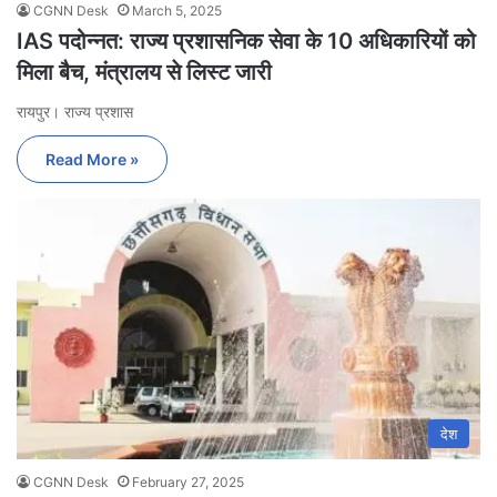
CGNN Desk
March 5, 2025
IAS पदोन्नत: राज्य प्रशासनिक सेवा के 10 अधिकारियों को
मिला बैच, मंत्रालय से लिस्ट जारी
रायपुर। राज्य प्रशास
Read More »
देश
CGNN Desk
February 27, 2025