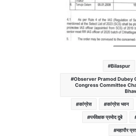
Bilaspur
Observer Pramod Dubey Op
Congress Committee Cha
Bhaw
कांग्रेस
कांग्रेस भवन
पर्यवेक्षक प्रमोद दुबे
महापौर प्र