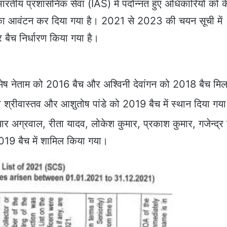
ारतीय प्रशासनिक सेवा (IAS) में पदोन्नत हुए अधिकारियों को के
का आवंटन कर दिया गया है। 2021 से 2023 की चयन सूची में
 बैच निर्धारण किया गया है।
मेष नेताम को 2016 बैच और अश्विनी देवांगन को 2018 बैच मि
ा श्रीवास्तव और आशुतोष पांडे को 2019 बैच में स्थान दिया गय
 अग्रवाल, रीता यादव, लोकेश कुमार, प्रकाश कुमार, गजेन्द्र 
19 बैच में शामिल किया गया।