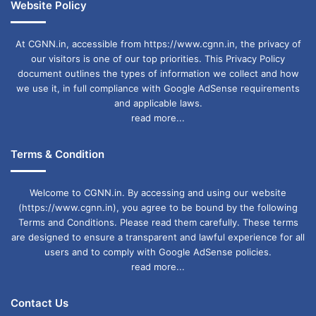
Website Policy
At CGNN.in, accessible from https://www.cgnn.in, the privacy of
our visitors is one of our top priorities. This Privacy Policy
document outlines the types of information we collect and how
we use it, in full compliance with Google AdSense requirements
and applicable laws.
read more...
Terms & Condition
Welcome to CGNN.in. By accessing and using our website
(https://www.cgnn.in), you agree to be bound by the following
Terms and Conditions. Please read them carefully. These terms
are designed to ensure a transparent and lawful experience for all
users and to comply with Google AdSense policies.
read more...
Contact Us