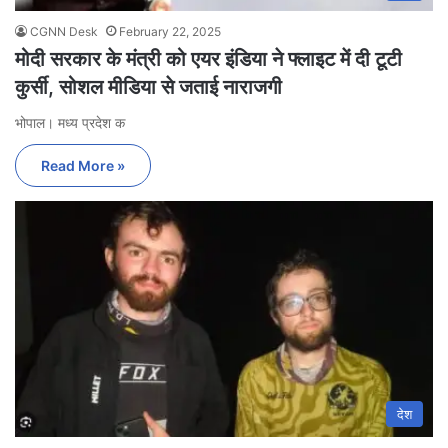
CGNN Desk
February 22, 2025
मोदी सरकार के मंत्री को एयर इंडिया ने फ्लाइट में दी टूटी
कुर्सी, सोशल मीडिया से जताई नाराजगी
भोपाल। मध्य प्रदेश क
Read More »
देश