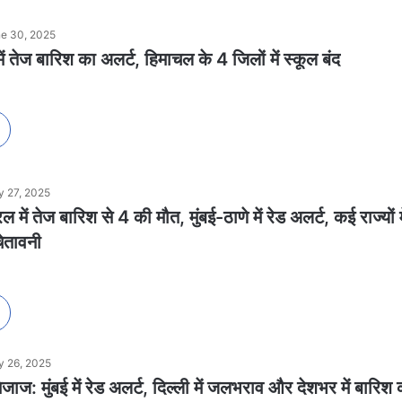
e 30, 2025
 में तेज बारिश का अलर्ट, हिमाचल के 4 जिलों में स्कूल बंद
 27, 2025
तेज बारिश से 4 की मौत, मुंबई-ठाणे में रेड अलर्ट, कई राज्यों मे
ेतावनी
 26, 2025
ाज: मुंबई में रेड अलर्ट, दिल्ली में जलभराव और देशभर में बारिश 