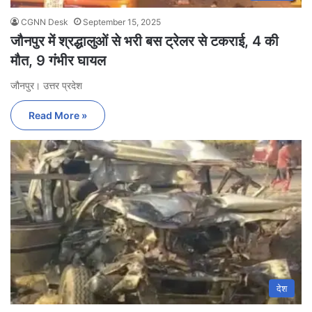
CGNN Desk
September 15, 2025
जौनपुर में श्रद्धालुओं से भरी बस ट्रेलर से टकराई, 4 की
मौत, 9 गंभीर घायल
जौनपुर। उत्तर प्रदेश
Read More »
देश