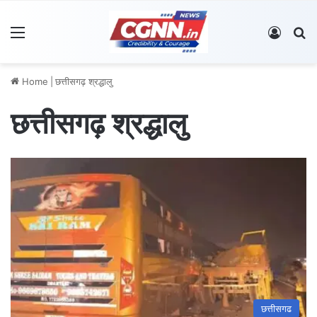
Menu
Log In
S
Home
|
छत्तीसगढ़ श्रद्धालु
छत्तीसगढ़ श्रद्धालु
छत्तीसगढ