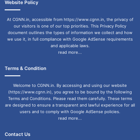
Website Policy
At CGNN.in, accessible from https://www.cgnn.in, the privacy of
our visitors is one of our top priorities. This Privacy Policy
document outlines the types of information we collect and how
we use it, in full compliance with Google AdSense requirements
and applicable laws.
read more...
Terms & Condition
Welcome to CGNN.in. By accessing and using our website
(https://www.cgnn.in), you agree to be bound by the following
Terms and Conditions. Please read them carefully. These terms
are designed to ensure a transparent and lawful experience for all
users and to comply with Google AdSense policies.
read more...
Contact Us