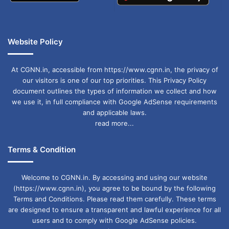
Website Policy
At CGNN.in, accessible from https://www.cgnn.in, the privacy of
our visitors is one of our top priorities. This Privacy Policy
document outlines the types of information we collect and how
we use it, in full compliance with Google AdSense requirements
and applicable laws.
read more...
Terms & Condition
Welcome to CGNN.in. By accessing and using our website
(https://www.cgnn.in), you agree to be bound by the following
Terms and Conditions. Please read them carefully. These terms
are designed to ensure a transparent and lawful experience for all
users and to comply with Google AdSense policies.