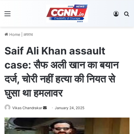
Menu
Log In
S
Home
|
अपराध
Saif Ali Khan assault
case: सैफ अली खान का बयान
दर्ज, चोरी नहीं हत्या की नियत से
घुसा था हमलावर
Vikas Chandrakar
S
January 24, 2025
e
n
d