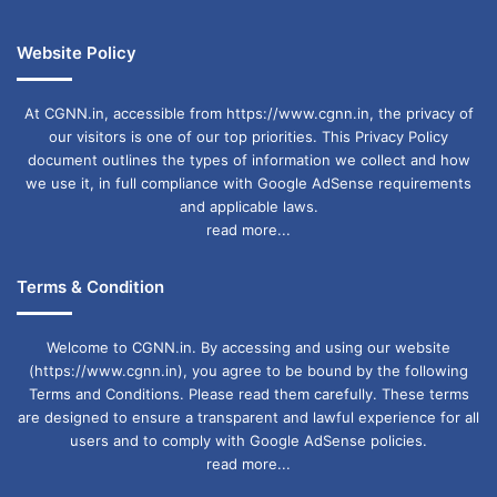
Website Policy
At CGNN.in, accessible from https://www.cgnn.in, the privacy of
our visitors is one of our top priorities. This Privacy Policy
document outlines the types of information we collect and how
we use it, in full compliance with Google AdSense requirements
and applicable laws.
read more...
Terms & Condition
Welcome to CGNN.in. By accessing and using our website
(https://www.cgnn.in), you agree to be bound by the following
Terms and Conditions. Please read them carefully. These terms
are designed to ensure a transparent and lawful experience for all
users and to comply with Google AdSense policies.
read more...