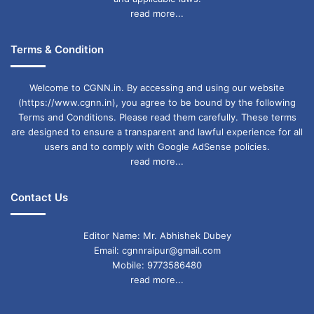
read more...
Terms & Condition
Welcome to CGNN.in. By accessing and using our website
(https://www.cgnn.in), you agree to be bound by the following
Terms and Conditions. Please read them carefully. These terms
are designed to ensure a transparent and lawful experience for all
users and to comply with Google AdSense policies.
read more...
Contact Us
Editor Name: Mr. Abhishek Dubey
Email: cgnnraipur@gmail.com
Mobile: 9773586480
read more...