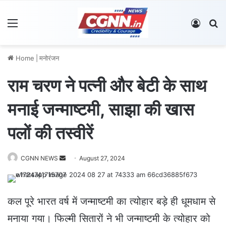
Menu
Log In
S
Home
|
मनोरंजन
राम चरण ने पत्नी और बेटी के साथ
मनाई जन्माष्टमी, साझा की खास
पलों की तस्वीरें
CGNN NEWS
S
August 27, 2024
e
n
d
कल पूरे भारत वर्ष में जन्माष्टमी का त्योहार बड़े ही धूमधाम से
a
मनाया गया। फिल्मी सितारों ने भी जन्माष्टमी के त्योहार को
n