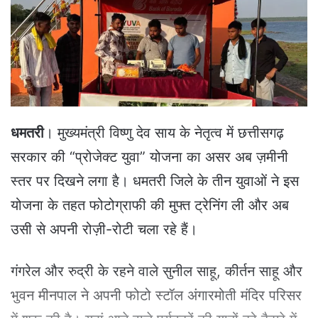
e
m
a
i
l
धमतरी
। मुख्यमंत्री विष्णु देव साय के नेतृत्व में छत्तीसगढ़
सरकार की “प्रोजेक्ट युवा” योजना का असर अब ज़मीनी
स्तर पर दिखने लगा है। धमतरी जिले के तीन युवाओं ने इस
योजना के तहत फोटोग्राफी की मुफ्त ट्रेनिंग ली और अब
उसी से अपनी रोज़ी-रोटी चला रहे हैं।
गंगरेल और रुद्री के रहने वाले सुनील साहू, कीर्तन साहू और
भुवन मीनपाल ने अपनी फोटो स्टॉल अंगारमोती मंदिर परिसर