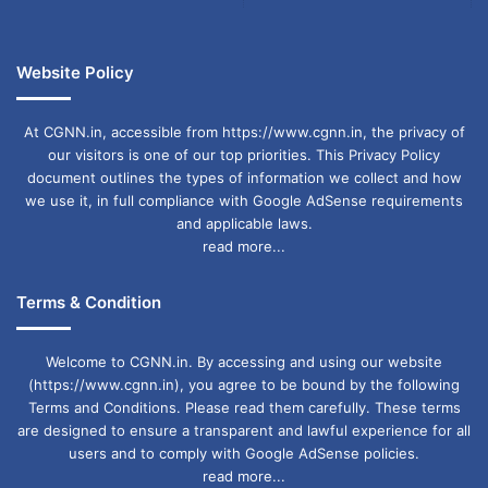
Website Policy
At CGNN.in, accessible from https://www.cgnn.in, the privacy of
our visitors is one of our top priorities. This Privacy Policy
document outlines the types of information we collect and how
we use it, in full compliance with Google AdSense requirements
and applicable laws.
read more...
Terms & Condition
Welcome to CGNN.in. By accessing and using our website
(https://www.cgnn.in), you agree to be bound by the following
Terms and Conditions. Please read them carefully. These terms
are designed to ensure a transparent and lawful experience for all
users and to comply with Google AdSense policies.
read more...