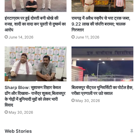
app for å kunne spille på telefonen, og
oftest var det apper på iPhone som var
इंस्टाग्राम पर हुई दोस्ती बनी धोखे की
रायगढ़ में अवैध स्क्रैप से भरा ट्रक जब्त,
tilgjengelig.
वजह, शादी का वादा कर युवती से दुष्कर्म का
9.22 लाख की संपत्ति बरामद; चालक
आरोप
गिरफ्तार
June 14, 2026
June 11, 2026
Her er de omringet av sikkerhetsvakter, slik
de vil være resten av turen. Selv om
hertugparet i dag ikke har noen kongelige
plikter, er sikkerheten rundt dem fortsatt et
tema. Det er bedre å sjekke en gang for
Sharp Blow: सुशासन तिहार केवल
बिलासपुर सेंट्रल यूनिवर्सिटी का पोर्टल हैक,
ढोंग और दिखावा– राजेंद्र शुक्ला,बिलासपुर
परीक्षा प्रणाली पर उठे सवाल
mye enn å la seg lure av utspekulerte
के गोढ़ी में बुनियादी मुद्दों को लेकर भारी
May 30, 2026
svindlere.
विवाद
May 30, 2026
Lilibet Safety – Er Lilibet Casino Trygt
Web Stories
i 2026?
जम्मू-कश्मीर में बारिश से
सोनम ने ही राजा को दिया था