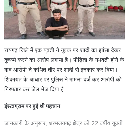
e
m
a
i
l
रायगढ़ जिले में एक युवती ने युवक पर शादी का झांसा देकर
दुष्कर्म करने का आरोप लगाया है। पीड़िता के गर्भवती होने के
बाद आरोपी ने कथित तौर पर शादी से इनकार कर दिया।
शिकायत के आधार पर पुलिस ने मामला दर्ज कर आरोपी को
गिरफ्तार कर जेल भेज दिया है।
इंस्टाग्राम पर हुई थी पहचान
जानकारी के अनुसार, धरमजयगढ़ क्षेत्र की 22 वर्षीय युवती