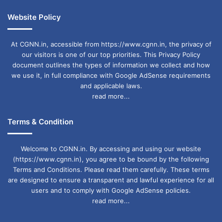
Website Policy
At CGNN.in, accessible from https://www.cgnn.in, the privacy of
our visitors is one of our top priorities. This Privacy Policy
document outlines the types of information we collect and how
we use it, in full compliance with Google AdSense requirements
and applicable laws.
read more...
Terms & Condition
Welcome to CGNN.in. By accessing and using our website
(https://www.cgnn.in), you agree to be bound by the following
Terms and Conditions. Please read them carefully. These terms
are designed to ensure a transparent and lawful experience for all
users and to comply with Google AdSense policies.
read more...