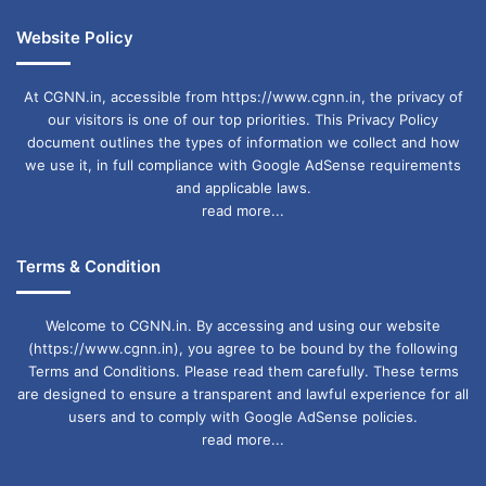
Website Policy
At CGNN.in, accessible from https://www.cgnn.in, the privacy of
our visitors is one of our top priorities. This Privacy Policy
document outlines the types of information we collect and how
we use it, in full compliance with Google AdSense requirements
and applicable laws.
read more...
Terms & Condition
Welcome to CGNN.in. By accessing and using our website
(https://www.cgnn.in), you agree to be bound by the following
Terms and Conditions. Please read them carefully. These terms
are designed to ensure a transparent and lawful experience for all
users and to comply with Google AdSense policies.
read more...